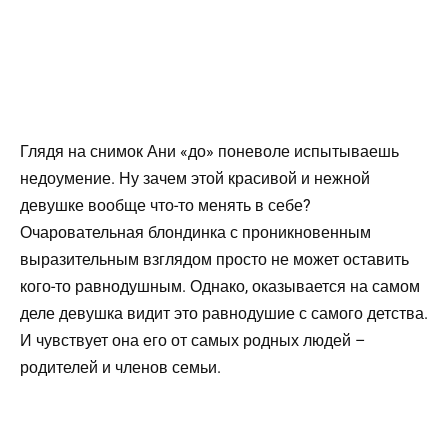
Глядя на снимок Ани «до» поневоле испытываешь
недоумение. Ну зачем этой красивой и нежной
девушке вообще что-то менять в себе?
Очаровательная блондинка с проникновенным
выразительным взглядом просто не может оставить
кого-то равнодушным. Однако, оказывается на самом
деле девушка видит это равнодушие с самого детства.
И чувствует она его от самых родных людей –
родителей и членов семьи.