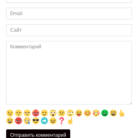
*
Email
*
Сайт
Комментарий