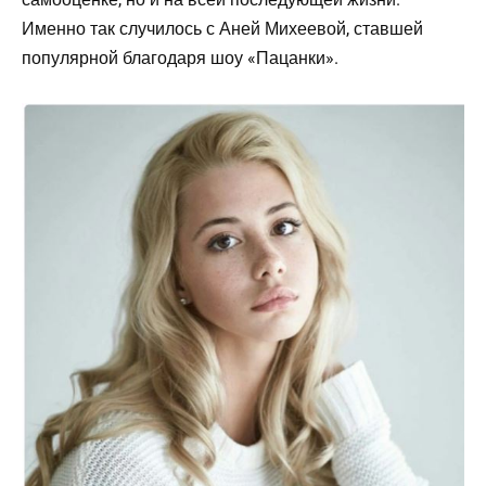
Именно так случилось с Аней Михеевой, ставшей
популярной благодаря шоу «Пацанки».