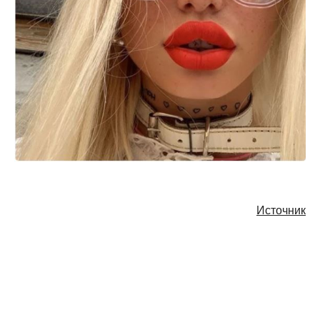
Источник