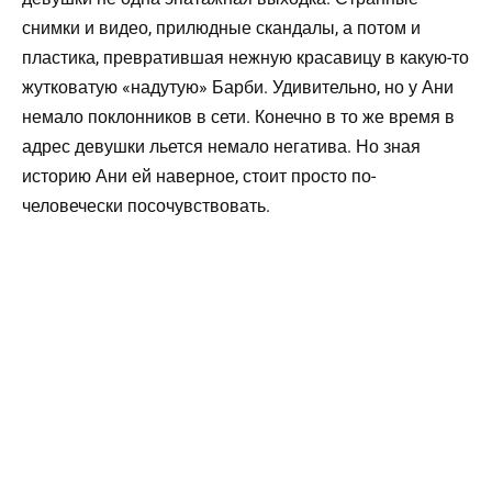
снимки и видео, прилюдные скандалы, а потом и
пластика, превратившая нежную красавицу в какую-то
жутковатую «надутую» Барби. Удивительно, но у Ани
немало поклонников в сети. Конечно в то же время в
адрес девушки льется немало негатива. Но зная
историю Ани ей наверное, стоит просто по-
человечески посочувствовать.