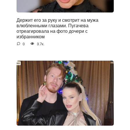
Держит его за руку и смотрит на мужа
влюбленными глазами. Пугачева
отреагировала на фото дочери с
избранником
0
3.7к.