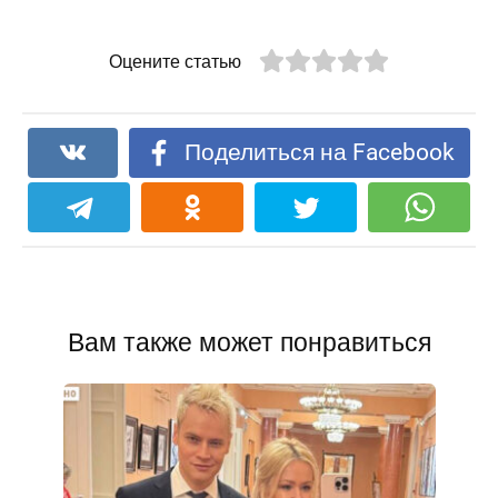
Оцените статью
Поделиться на Facebook
Вам также может понравиться