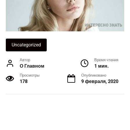
Uncategorized
Автор
Время чтения
О Главном
1 мин.
Просмотры
Опубликовано
178
9 февраля, 2020