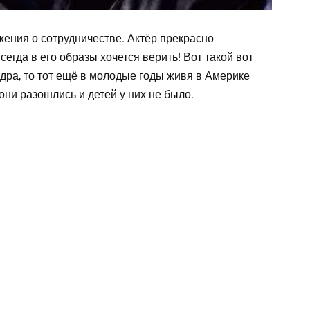
ения о сотрудничестве. Актёр прекрасно
егда в его образы хочется верить! Вот такой вот
ндра, то тот ещё в молодые годы живя в Америке
 они разошлись и детей у них не было.