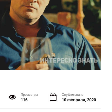
Просмотры
Опубликовано
116
10 февраля, 2020