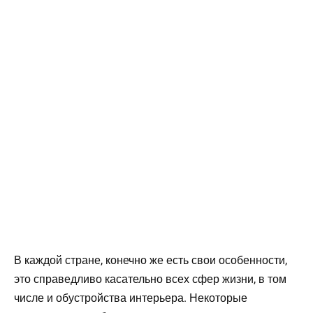
В каждой стране, конечно же есть свои особенности,
это справедливо касательно всех сфер жизни, в том
числе и обустройства интерьера. Некоторые