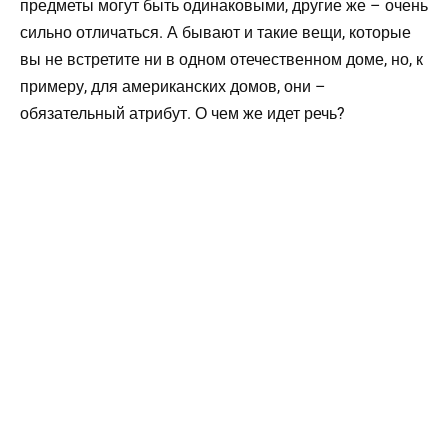
предметы могут быть одинаковыми, другие же – очень
сильно отличаться. А бывают и такие вещи, которые
вы не встретите ни в одном отечественном доме, но, к
примеру, для американских домов, они –
обязательный атрибут. О чем же идет речь?