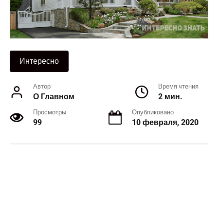
Интересно
Автор
Время чтения
О Главном
2 мин.
Просмотры
Опубликовано
99
10 февраля, 2020