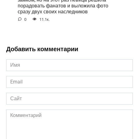
порадовать фанатов и выложила фото
сразу двух своих наследников
0
11.1к.
Добавить комментарии
Имя
*
Email
*
Сайт
Комментарий