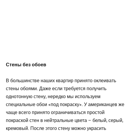
Стены без обоев
В большинстве наших квартир принято оклеивать
стены обоями. Даже если требуется получить
однотонную стену, нередко мы используем
специальные обои «под покраску». У американцев же
чаще всего принято ограничиваться простой
покраской стен в нейтральные цвета – белый, серый,
кремовый. После этого стену можно украсить