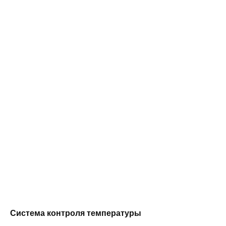
Система контроля температуры