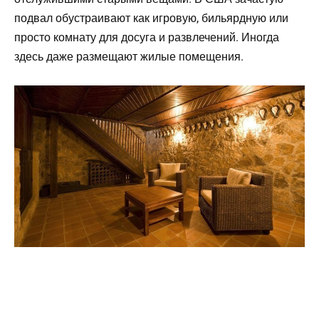
подвал обустраивают как игровую, бильярдную или
просто комнату для досуга и развлечений. Иногда
здесь даже размещают жилые помещения.