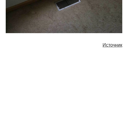
Источник