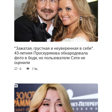
“Зажатая, грустная и неуверенная в себе”.
43-летняя Проскурякова обнародовала
фото в боди, но пользователи Сети не
оценили
0
7.9к.