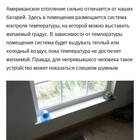
Американское отопление сильно отличается от наших
батарей. Здесь в помещении размещается система
контроля температуры, на которой можно выставить
желаемый градус. В зависимости от температуры
помещения система будет выдувать теплый или
холодный воздух, пока температура не достигнет
желаемой. Правда, для непривыкшего человека такое
устройство может показаться слишком шумным.