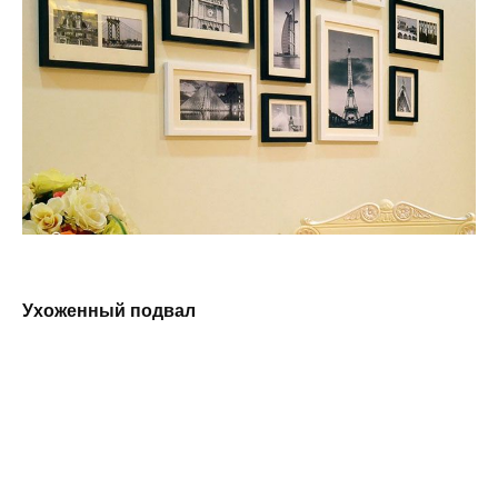
Ухоженный подвал