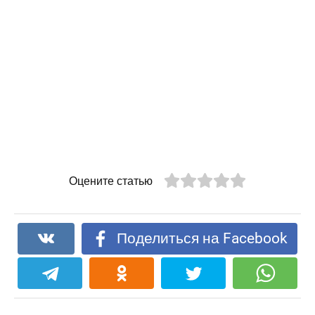
Оцените статью
Поделиться на Facebook