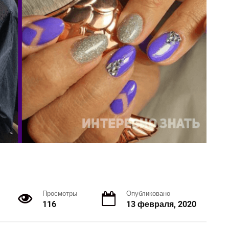
Просмотры
Опубликовано
116
13 февраля, 2020