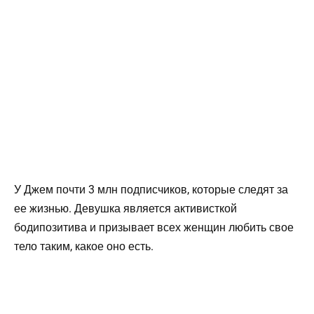
У Джем почти 3 млн подписчиков, которые следят за
ее жизнью. Девушка является активисткой
бодипозитива и призывает всех женщин любить свое
тело таким, какое оно есть.