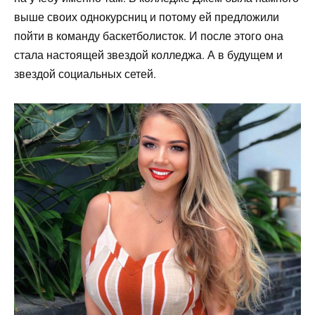
выше своих однокурсниц и потому ей предложили
пойти в команду баскетболисток. И после этого она
стала настоящей звездой колледжа. А в будущем и
звездой социальных сетей.