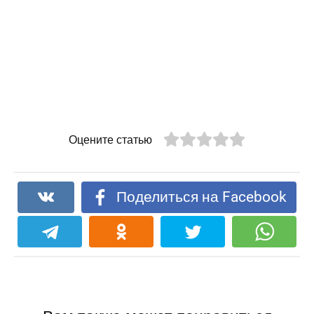
Оцените статью
Поделиться на Facebook