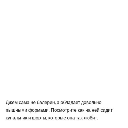
Джем сама не балерин, а обладает довольно
пышными формами. Посмотрите как на ней сидит
купальник и шорты, которые она так любит.