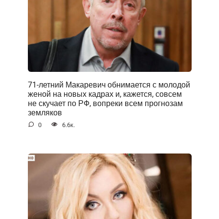
71-летний Макаревич обнимается с молодой
женой на новых кадрах и, кажется, совсем
не скучает по РФ, вопреки всем прогнозам
земляков
0
6.6к.