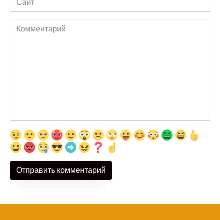
Комментарий