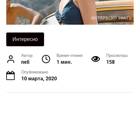
Интересно
Автор
Время чтения
Просмотры
neli
1 мин.
158
Опубликовано
10 марта, 2020