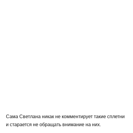
Сама Светлана никак не комментирует такие сплетни
и старается не обращать внимание на них.