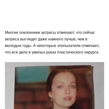
Многие поклонники актрисы отмечают, что сейчас
актриса выглядит даже намного лучше, чем в
молодые годы. А некоторые злопыхатели отмечают,
что все дело в умелых руках пластического хирурга.