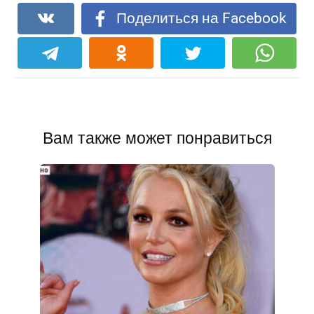
Поделиться на Facebook
Вам также может понравиться