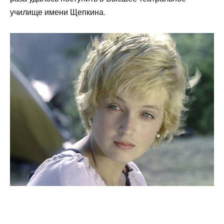
училище имени Щепкина.