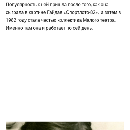
Популярность к ней пришла после того, как она
сыграла в картине Гайдая «Спортлото-82», а затем в
1982 году стала частью коллектива Малого театра.
Именно там она и работает по сей день.