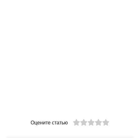
Оцените статью