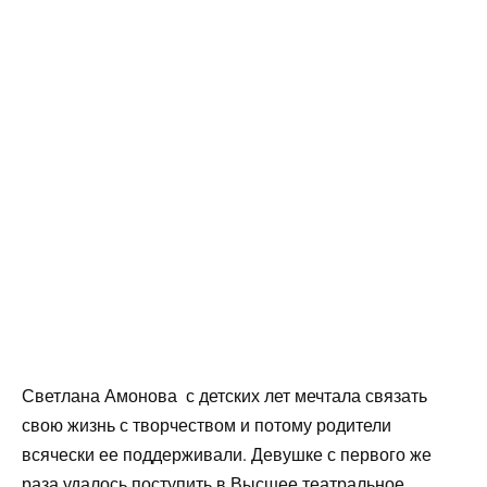
Светлана Амонова с детских лет мечтала связать
свою жизнь с творчеством и потому родители
всячески ее поддерживали. Девушке с первого же
раза удалось поступить в Высшее театральное