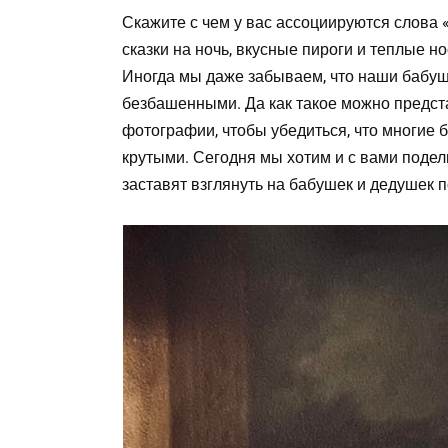
Скажите с чем у вас ассоциируются слова
сказки на ночь, вкусные пироги и теплые 
Иногда мы даже забываем, что наши бабуш
безбашенными. Да как такое можно предста
фотографии, чтобы убедиться, что многие 
крутыми. Сегодня мы хотим и с вами подел
заставят взглянуть на бабушек и дедушек п