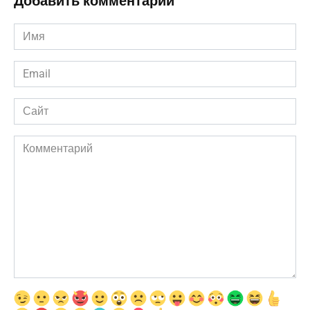
Добавить комментарии
Имя
*
Email
*
Сайт
Комментарий