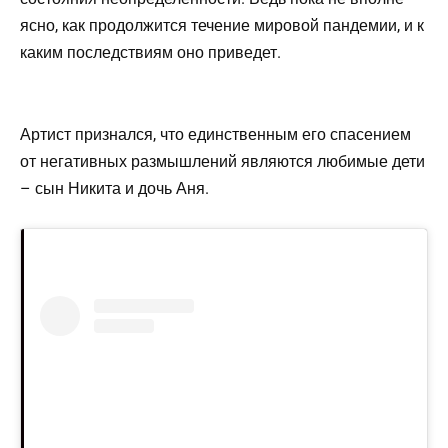
ясно, как продолжится течение мировой пандемии, и к
каким последствиям оно приведет.
Артист признался, что единственным его спасением
от негативных размышлений являются любимые дети
– сын Никита и дочь Аня.