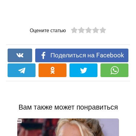
Оцените статью
Поделиться на Facebook
Вам также может понравиться