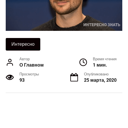
Интересно
Автор
Время чтения
О Главном
1 мин.
Просмотры
Опубликовано
93
25 марта, 2020