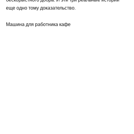
еще одно тому доказательство.
Машина для работника кафе