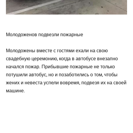
Молодоженов подвезли пожарные
Молодожены вместе с гостями ехали на свою
свадебную церемонию, когда в автобусе внезапно
начался пожар. Прибывшие пожарные не только
потушили автобус, но и позаботились о том, чтобы
жених и невеста успели вовремя, подвезя их на своей
машине.