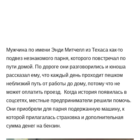
Мужчина по имени Энди Митчелл из Техаса как-то
подвез незнакомого парня, которого повстречал по
пути домой. По дороге они разговорились и юноша
рассказал ему, что каждый день проходит пешком
неблизкий путь от работы до дому, потому что не
может оплатить проезд. Когда история появилась в
соцсетях, местные предприниматели решили помочь.
Они приобрели для парня подержанную машину, к
которой прилагалась страховка и дополнительная
сумма денег на бензин.