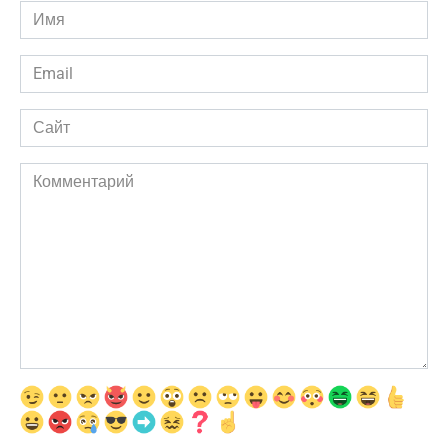
Имя
*
Email
*
Сайт
Комментарий