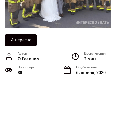
Интересно
Автор
Время чтения
О Главном
2 мин.
Просмотры
Опубликовано
88
6 апреля, 2020