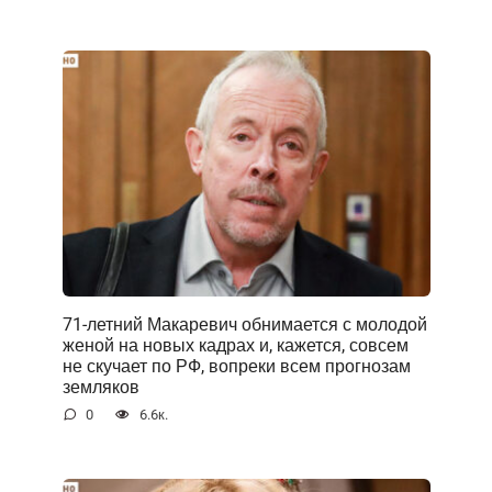
71-летний Макаревич обнимается с молодой
женой на новых кадрах и, кажется, совсем
не скучает по РФ, вопреки всем прогнозам
земляков
0
6.6к.