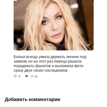
Билык всегда умела держать личное под
замком, но на этот раз певица решила
порадовать фанатов и выложила фото
сразу двух своих наследников
0
11.1к.
Добавить комментарии