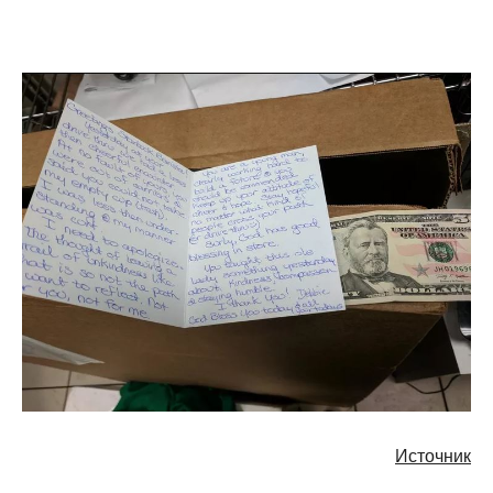
Источник