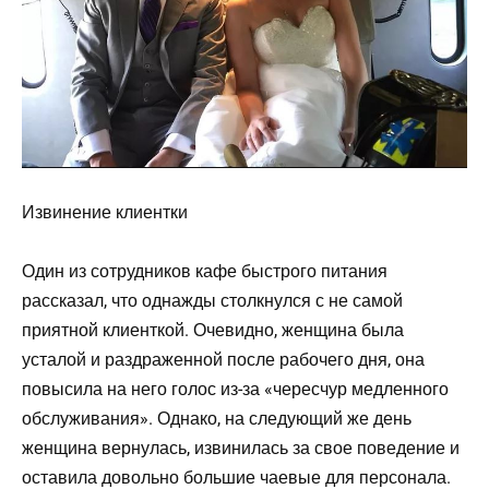
Извинение клиентки
Один из сотрудников кафе быстрого питания
рассказал, что однажды столкнулся с не самой
приятной клиенткой. Очевидно, женщина была
усталой и раздраженной после рабочего дня, она
повысила на него голос из-за «чересчур медленного
обслуживания». Однако, на следующий же день
женщина вернулась, извинилась за свое поведение и
оставила довольно большие чаевые для персонала.