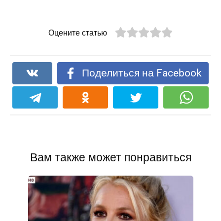
Оцените статью
Поделиться на Facebook
Вам также может понравиться