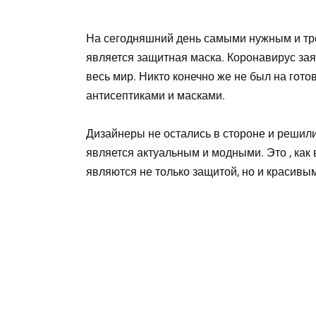
На сегодняшний день самыми нужным и тре
является защитная маска. Коронавирус за
весь мир. Никто конечно же не был на готов
антисептиками и масками.
Дизайнеры не остались в стороне и решили
является актуальным и модными. Это , как 
являются не только защитой, но и красивы