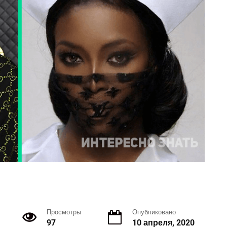
Просмотры
Опубликовано
97
10 апреля, 2020