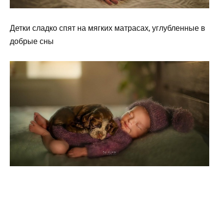
Детки сладко спят на мягких матрасах, углубленные в
добрые сны