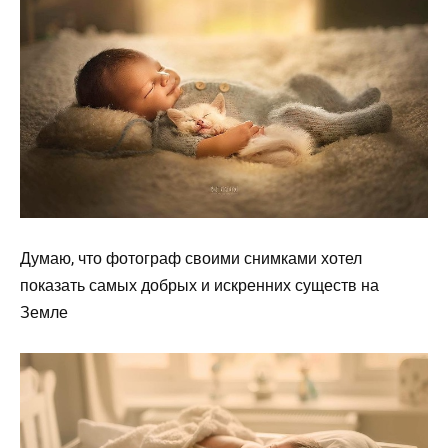
Думаю, что фотограф своими снимками хотел
показать самых добрых и искренних существ на
Земле