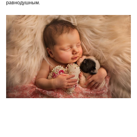
равнодушным.