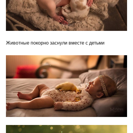
Животные покорно заснули вместе с детьми