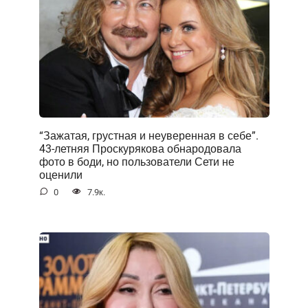
“Зажатая, грустная и неуверенная в себе”.
43-летняя Проскурякова обнародовала
фото в боди, но пользователи Сети не
оценили
0
7.9к.