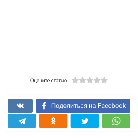
Оцените статью
Поделиться на Facebook