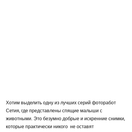
Хотим выделить одну из лучших серий фоторабот
Сетия, где представлены спящие малыши с
животными. Это безумно добрые и искренние снимки,
которые практически никого не оставят