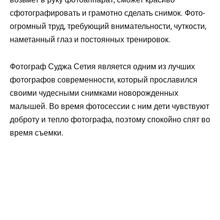
сфотографировать и грамотно сделать снимок. Фото-
огромный труд, требующий внимательности, чуткости,
наметанный глаз и постоянных тренировок.
Фотограф Суджа Сетия является одним из лучших
фотографов современности, который прославился
своими чудесными снимками новорожденных
малышей. Во время фотосессии с ним дети чувствуют
доброту и тепло фотографа, поэтому спокойно спят во
время съемки.