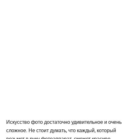
Искусство фото достаточно удивительное и очень
сложное. Не стоит думать, что каждый, который
возьмет в руку фотоаппарат, сможет красиво