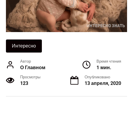
Интересно
Автор
Время чтения
О Главном
1 мин.
Просмотры
Опубликовано
123
13 апреля, 2020