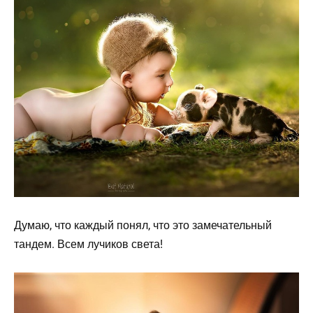
Думаю, что каждый понял, что это замечательный
тандем. Всем лучиков света!