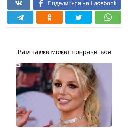
Поделиться на Facebook
Вам также может понравиться