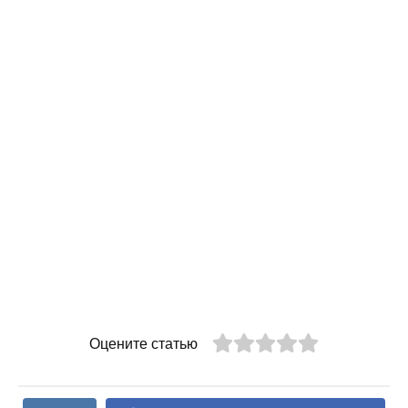
Оцените статью