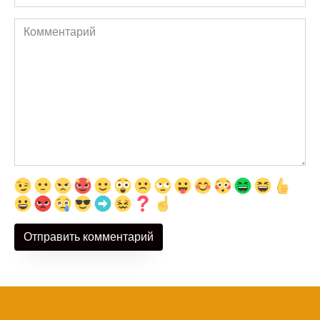
Комментарий