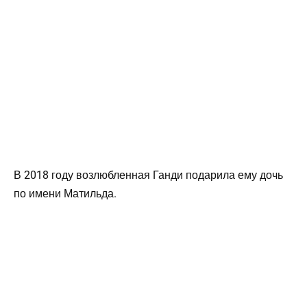
В 2018 году возлюбленная Ганди подарила ему дочь
по имени Матильда.