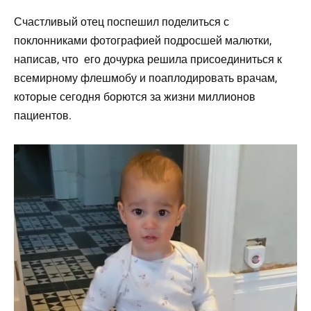
Счастливый отец поспешил поделиться с
поклонниками фотографией подросшей малютки,
написав, что его дочурка решила присоединиться к
всемирному флешмобу и поаплодировать врачам,
которые сегодня борются за жизни миллионов
пациентов.