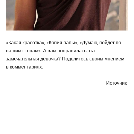
«Какая красотка», «Копия папы», «Думаю, пойдет по
вашим стопам». А вам понравилась эта
замечательная девочка? Поделитесь своим мнением
в комментариях.
Источник