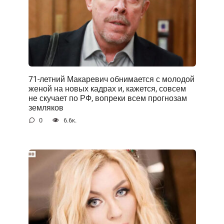
71-летний Макаревич обнимается с молодой
женой на новых кадрах и, кажется, совсем
не скучает по РФ, вопреки всем прогнозам
земляков
0
6.6к.