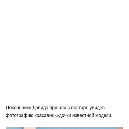
Поклонники Дэвида пришли в восторг, увидев
фотографию красавицы-дочки известной модели.