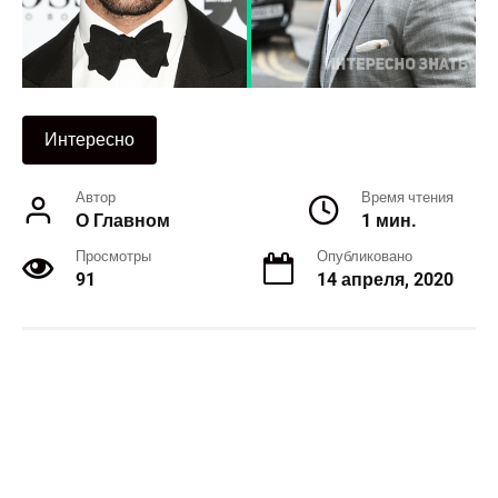
Интересно
Автор
Время чтения
О Главном
1 мин.
Просмотры
Опубликовано
91
14 апреля, 2020