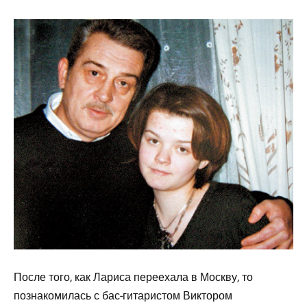
После того, как Лариса переехала в Москву, то
познакомилась с бас-гитаристом Виктором