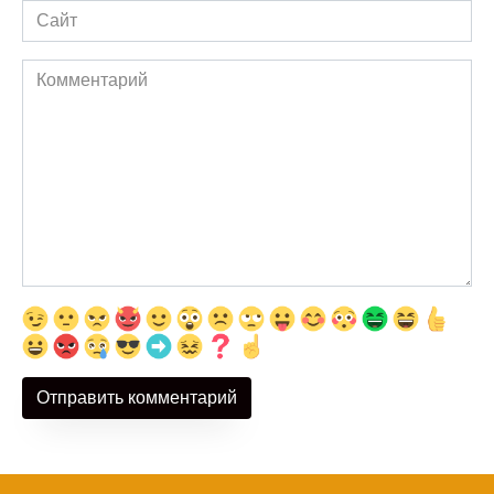
Сайт
Комментарий