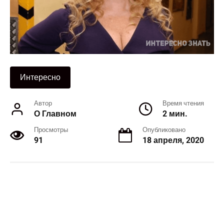
Интересно
Автор
Время чтения
О Главном
2 мин.
Просмотры
Опубликовано
91
18 апреля, 2020