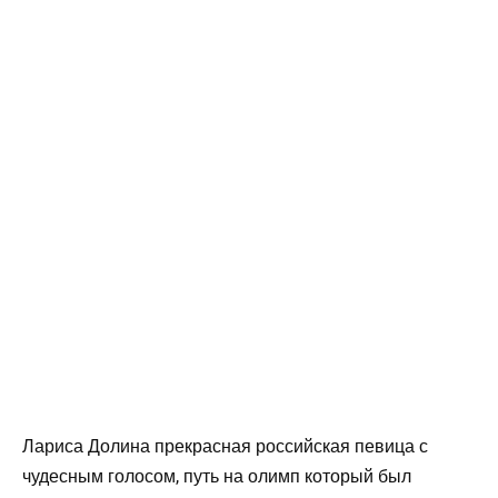
Лариса Долина прекрасная российская певица с
чудесным голосом, путь на олимп который был