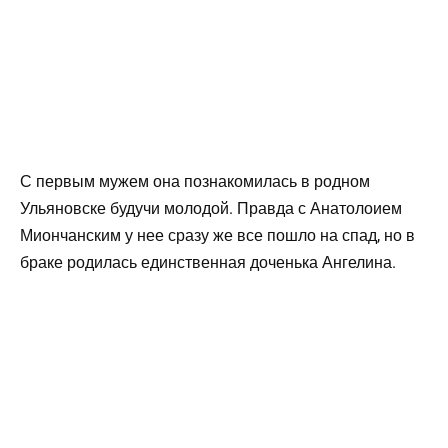
С первым мужем она познакомилась в родном
Ульяновске будучи молодой. Правда с Анатолоием
Миончанским у нее сразу же все пошло на спад, но в
браке родилась единственная доченька Ангелина.