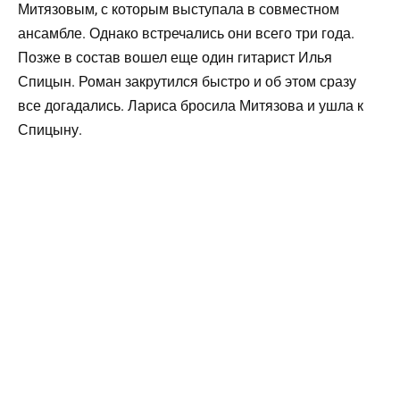
Митязовым, с которым выступала в совместном
ансамбле. Однако встречались они всего три года.
Позже в состав вошел еще один гитарист Илья
Спицын. Роман закрутился быстро и об этом сразу
все догадались. Лариса бросила Митязова и ушла к
Спицыну.