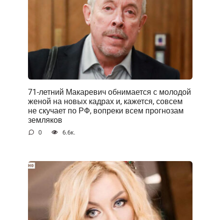
71-летний Макаревич обнимается с молодой
женой на новых кадрах и, кажется, совсем
не скучает по РФ, вопреки всем прогнозам
земляков
0
6.6к.