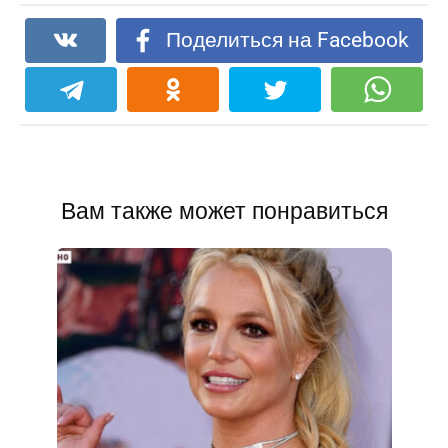
Поделиться на Facebook
Вам также может понравиться