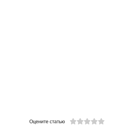
Оцените статью