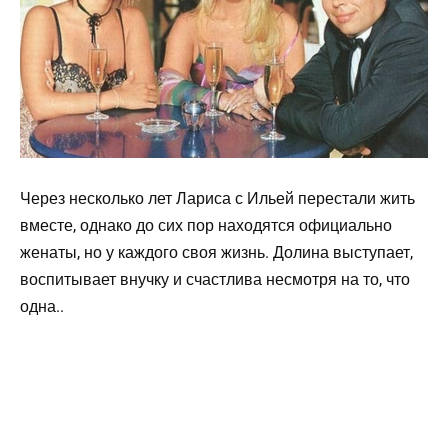
Через несколько лет Лариса с Ильей перестали жить
вместе, однако до сих пор находятся официально
женаты, но у каждого своя жизнь. Долина выступает,
воспитывает внучку и счастлива несмотря на то, что
одна..