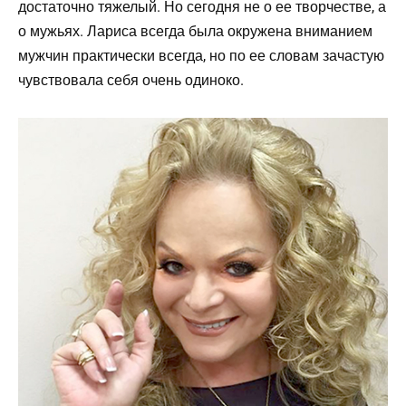
достаточно тяжелый. Но сегодня не о ее творчестве, а
о мужьях. Лариса всегда была окружена вниманием
мужчин практически всегда, но по ее словам зачастую
чувствовала себя очень одиноко.