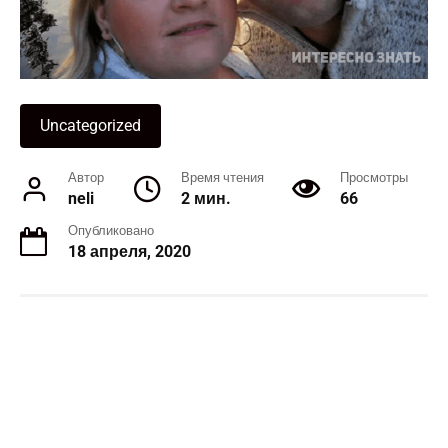
Uncategorized
Автор
Время чтения
Просмотры
neli
2 мин.
66
Опубликовано
18 апреля, 2020