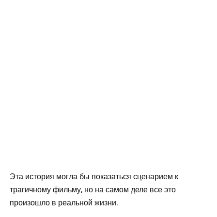
Эта история могла бы показаться сценарием к
трагичному фильму, но на самом деле все это
произошло в реальной жизни.