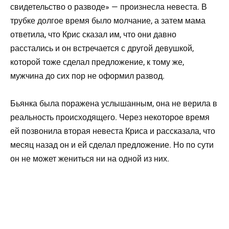
свидетельство о разводе» — произнесла невеста. В
трубке долгое время было молчание, а затем мама
ответила, что Крис сказал им, что они давно
расстались и он встречается с другой девушкой,
которой тоже сделал предложение, к тому же,
мужчина до сих пор не оформил развод.
Бьянка была поражена услышанным, она не верила в
реальность происходящего. Через некоторое время
ей позвонила вторая невеста Криса и рассказала, что
месяц назад он и ей сделал предложение. Но по сути
он не может жениться ни на одной из них.