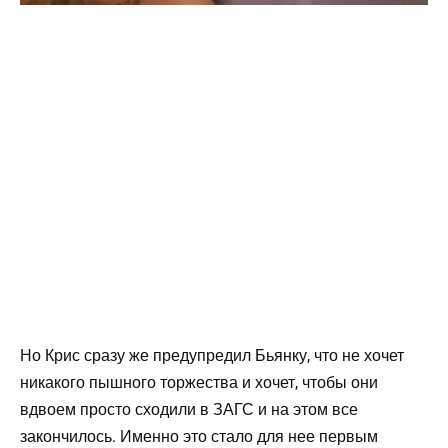
Но Крис сразу же предупредил Бьянку, что не хочет
никакого пышного торжества и хочет, чтобы они
вдвоем просто сходили в ЗАГС и на этом все
закончилось. Именно это стало для нее первым