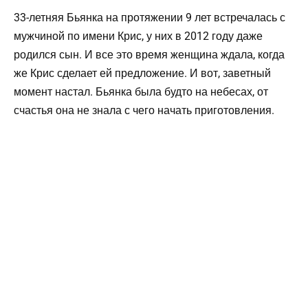
33-летняя Бьянка на протяжении 9 лет встречалась с
мужчиной по имени Крис, у них в 2012 году даже
родился сын. И все это время женщина ждала, когда
же Крис сделает ей предложение. И вот, заветный
момент настал. Бьянка была будто на небесах, от
счастья она не знала с чего начать приготовления.