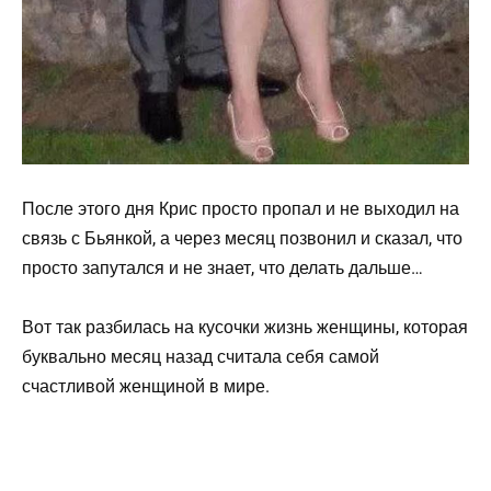
После этого дня Крис просто пропал и не выходил на
связь с Бьянкой, а через месяц позвонил и сказал, что
просто запутался и не знает, что делать дальше…
Вот так разбилась на кусочки жизнь женщины, которая
буквально месяц назад считала себя самой
счастливой женщиной в мире.