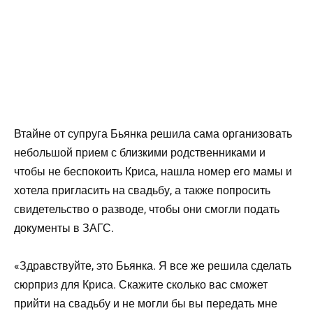
Втайне от супруга Бьянка решила сама организовать
небольшой прием с близкими родственниками и
чтобы не беспокоить Криса, нашла номер его мамы и
хотела пригласить на свадьбу, а также попросить
свидетельство о разводе, чтобы они смогли подать
документы в ЗАГС.
«Здравствуйте, это Бьянка. Я все же решила сделать
сюрприз для Криса. Скажите сколько вас сможет
прийти на свадьбу и не могли бы вы передать мне