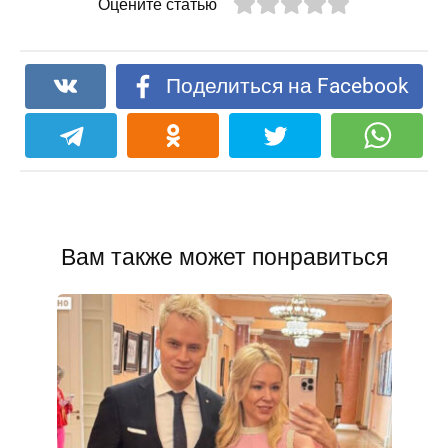
Оцените статью
Поделиться на Facebook
Вам также может понравиться