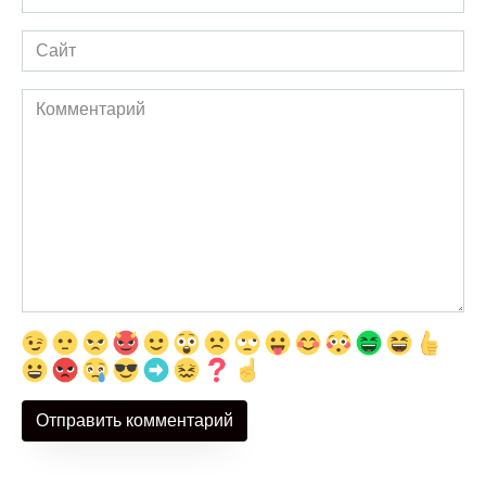
*
Сайт
Комментарий