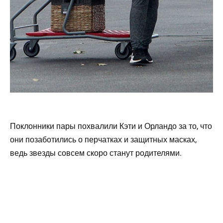
Поклонники пары похвалили Кэти и Орландо за то, что
они позаботились о перчатках и защитных масках,
ведь звезды совсем скоро станут родителями.