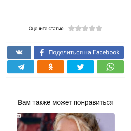
Оцените статью
Поделиться на Facebook
Вам также может понравиться