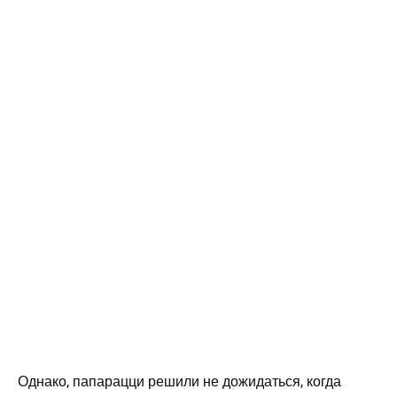
Однако, папарацци решили не дожидаться, когда