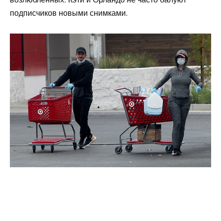
подписчиков новыми снимками.