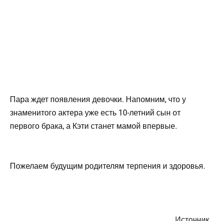
Пара ждет появления девочки. Напомним, что у
знаменитого актера уже есть 10-летний сын от
первого брака, а Кэти станет мамой впервые.
Пожелаем будущим родителям терпения и здоровья.
Источник