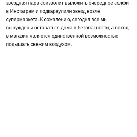
звездная пара соизволит выложить очередное селфи
в Инстаграм и подкараулили звезд возле
супермаркета. К сожалению, сегодня все мы
вынуждены оставаться дома в безопасности, а поход
в магазин является единственной возможностью
подышать свежим воздухом.