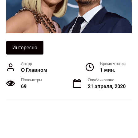
Интересно
Автор
Время чтения
О Главном
1 мин.
Просмотры
Опубликовано
69
21 апреля, 2020