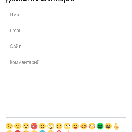
Имя
*
Email
*
Сайт
Комментарий