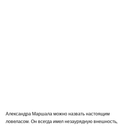
Александра Маршала можно назвать настоящим
ловеласом. Он всегда имел незаурядную внешность,