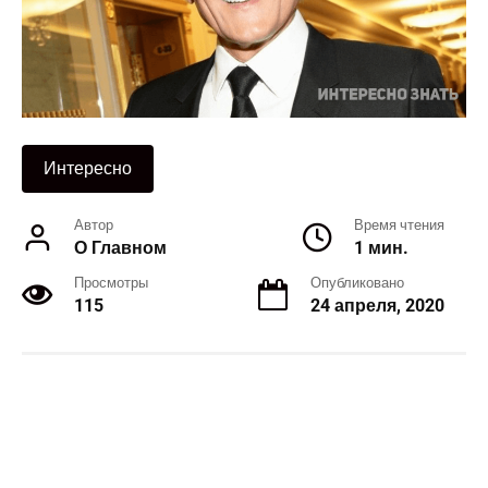
Интересно
Автор
Время чтения
О Главном
1 мин.
Просмотры
Опубликовано
115
24 апреля, 2020