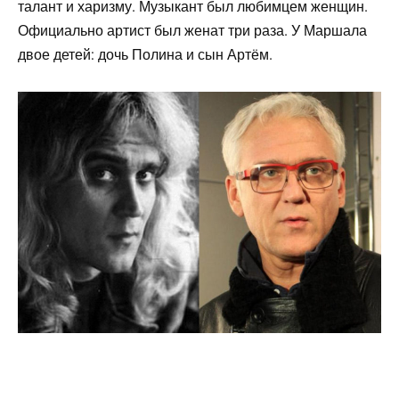
талант и харизму. Музыкант был любимцем женщин.
Официально артист был женат три раза. У Маршала
двое детей: дочь Полина и сын Артём.