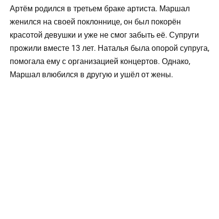
Артём родился в третьем браке артиста. Маршал
женился на своей поклоннице, он был покорён
красотой девушки и уже не смог забыть её. Супруги
прожили вместе 13 лет. Наталья была опорой супруга,
помогала ему с организацией концертов. Однако,
Маршал влюбился в другую и ушёл от жены.