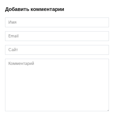
Добавить комментарии
Имя
*
Email
*
Сайт
Комментарий