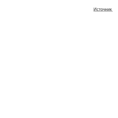
Источник