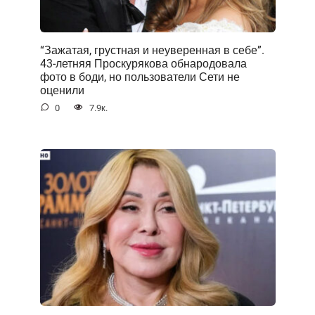
“Зажатая, грустная и неуверенная в себе”.
43-летняя Проскурякова обнародовала
фото в боди, но пользователи Сети не
оценили
0
7.9к.