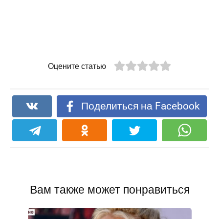
Оцените статью
Поделиться на Facebook
Вам также может понравиться