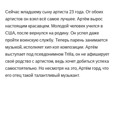
Сейчас младшему сыну артиста 23 года. От обоих
артистов он взял всё самое лучшее. Артём вырос
настоящим красавцем. Молодой человек учился в
США, после вернулся на родину. Он успел даже
пройти воинскую службу. Теперь парень занимается
музыкой, исполняет хип-хоп композиции. Артём
выступает под псевдонимном Trilla, он не афиширует
своё родство с артистом, ведь хочет добиться успеха
самостоятельно. Но несмотря на это, Артём горд, что
его отец такой талантливый музыкант.