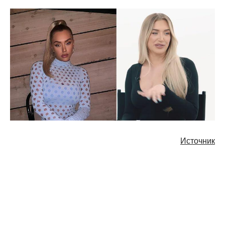
Источник