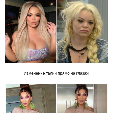
Изменение талии прямо на глазах!