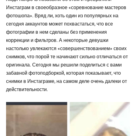
Инстаграм в своеобразное «соревнование мастеров
фотошопа». Вряд ли, хоть один из популярных на
сегодня аккаунтов может похвастаться, что все
фотографии в нем сделаны без применения
коррекции и фильтров. А некоторые девушки
настолько увлекаются «совершенствованием» своих
снимков, что порой те начинают сильно отличаться от
оригинала. Сегодня мы решили поделиться с вами
забавной фотоподборкой, которая показывает, что
снимки в Инстаграме, на самом деле очень далеки от
действительности.