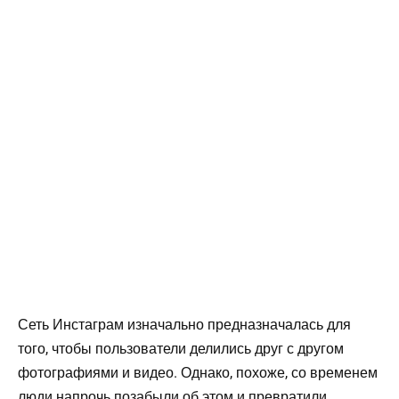
Сеть Инстаграм изначально предназначалась для
того, чтобы пользователи делились друг с другом
фотографиями и видео. Однако, похоже, со временем
люди напрочь позабыли об этом и превратили