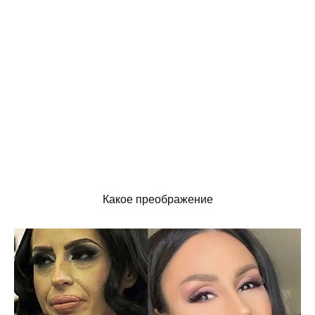
Какое преображение