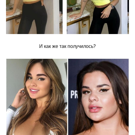
И как же так получилось?