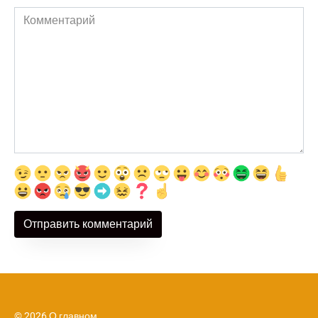
Комментарий
© 2026 О главном