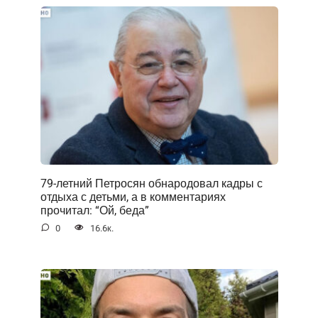
79-летний Петросян обнародовал кадры с
отдыха с детьми, а в комментариях
прочитал: “Ой, беда”
0
16.6к.