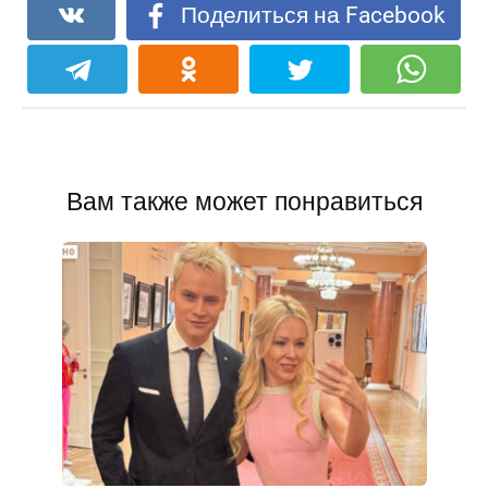
Поделиться на Facebook
Вам также может понравиться