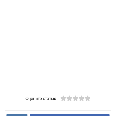
Оцените статью