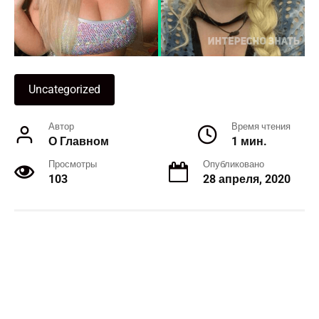
Uncategorized
Автор
Время чтения
О Главном
1 мин.
Просмотры
Опубликовано
103
28 апреля, 2020