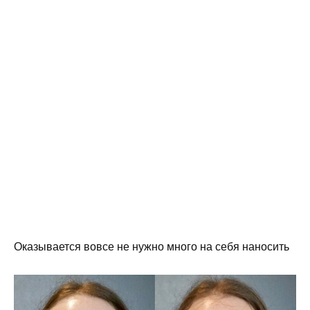
Оказывается вовсе не нужно много на себя наносить