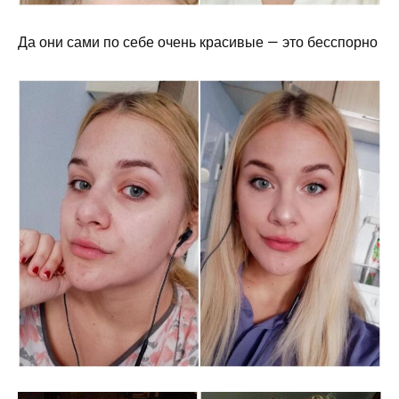
Да они сами по себе очень красивые — это бесспорно