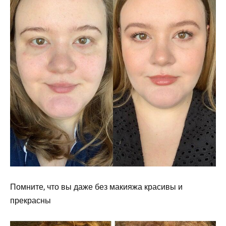
Помните, что вы даже без макияжа красивы и
прекрасны