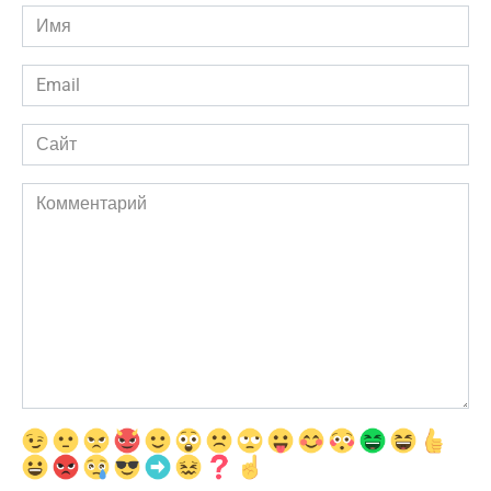
Имя
*
Email
*
Сайт
Комментарий