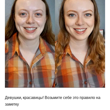
Девушки, красавицы! Возьмите себе это правило на
заметку