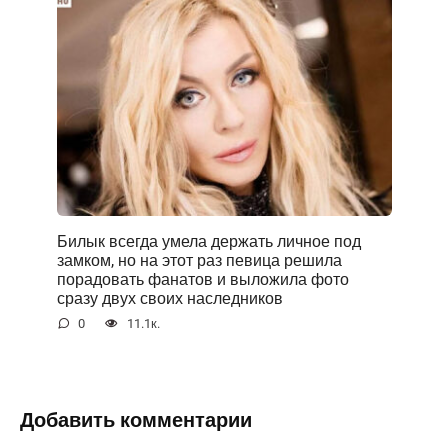
Билык всегда умела держать личное под
замком, но на этот раз певица решила
порадовать фанатов и выложила фото
сразу двух своих наследников
0
11.1к.
Добавить комментарии