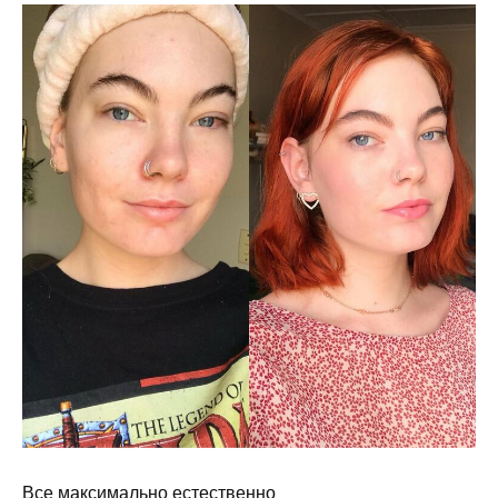
Все максимально естественно