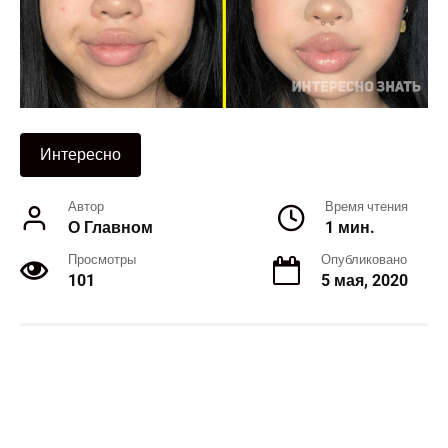
Интересно
Автор
Время чтения
О Главном
1 мин.
Просмотры
Опубликовано
101
5 мая, 2020