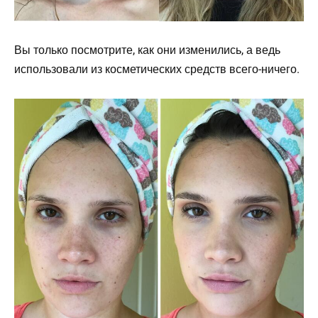
Вы только посмотрите, как они изменились, а ведь
использовали из косметических средств всего-ничего.