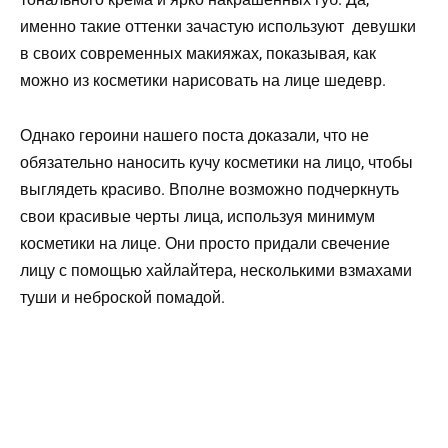
именно такие оттенки зачастую используют девушки
в своих современных макияжах, показывая, как
можно из косметики нарисовать на лице шедевр.
Однако героини нашего поста доказали, что не
обязательно наносить кучу косметики на лицо, чтобы
выглядеть красиво. Вполне возможно подчеркнуть
свои красивые черты лица, используя минимум
косметики на лице. Они просто придали свечение
лицу с помощью хайлайтера, несколькими взмахами
туши и неброской помадой.