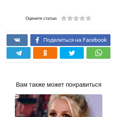
Оцените статью
Поделиться на Facebook
Вам также может понравиться