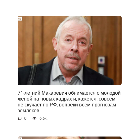
71-летний Макаревич обнимается с молодой
женой на новых кадрах и, кажется, совсем
не скучает по РФ, вопреки всем прогнозам
земляков
0
6.6к.