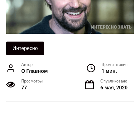
Интересно
Автор
Время чтения
О Главном
1 мин.
Просмотры
Опубликовано
77
6 мая, 2020