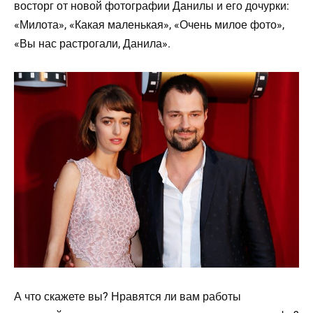
восторг от новой фотографии Данилы и его дочурки:
«Милота», «Какая маленькая», «Очень милое фото»,
«Вы нас растрогали, Данила».
А что скажете вы? Нравятся ли вам работы