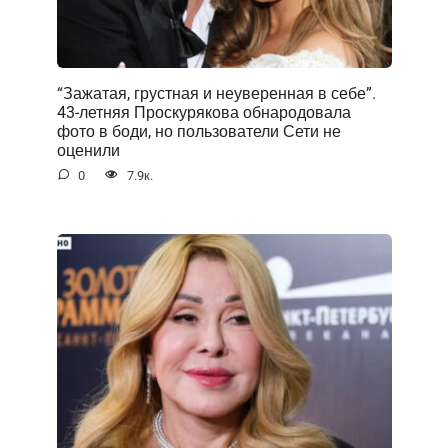
“Зажатая, грустная и неуверенная в себе”.
43-летняя Проскурякова обнародовала
фото в боди, но пользователи Сети не
оценили
0
7.9к.