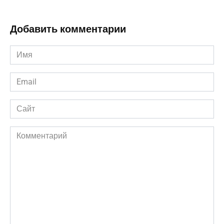
Добавить комментарии
Имя
*
Email
*
Сайт
Комментарий