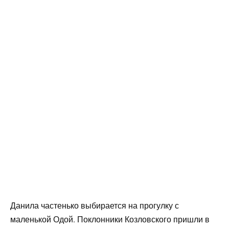
Данила частенько выбирается на прогулку с
маленькой Одой. Поклонники Козловского пришли в