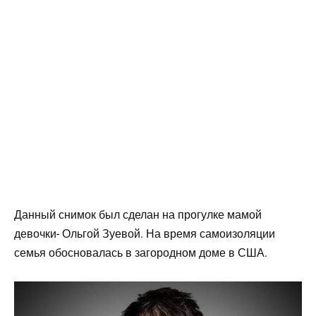
Данный снимок был сделан на прогулке мамой
девочки- Ольгой Зуевой. На время самоизоляции
семья обосновалась в загородном доме в США.