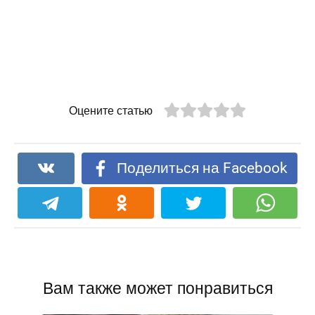
Оцените статью
Поделиться на Facebook
Вам также может понравиться