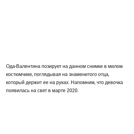
Ода-Валентина позирует на данном снимке в милом
костюмчике, поглядывая на знаменитого отца,
который держит ее на руках. Напомним, что девочка
появилась на свет в марте 2020.