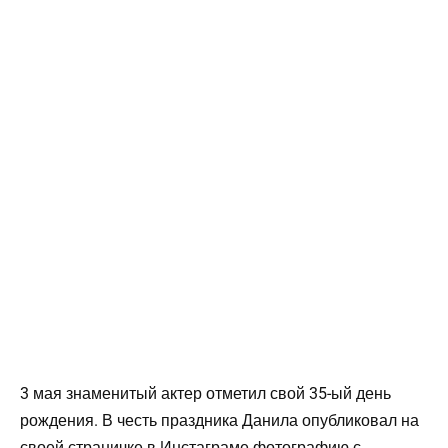
3 мая знаменитый актер отметил свой 35-ый день
рождения. В честь праздника Данила опубликовал на
своей страничке в Инстаграме фотографию с