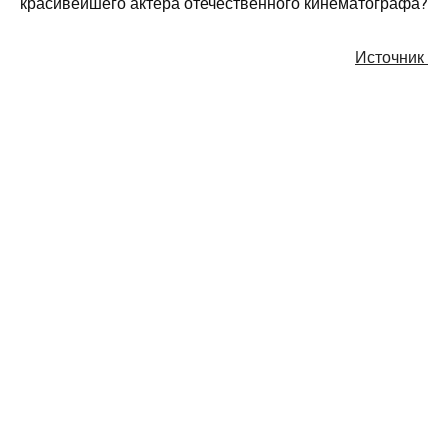
красивейшего актера отечественного кинематографа?
Источник