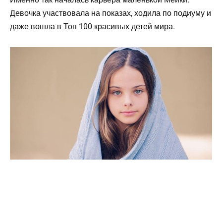
Девочка участвовала на показах, ходила по подиуму и
даже вошла в Топ 100 красивых детей мира.