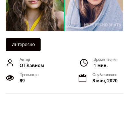
Интересно
Автор
Время чтения
О Главном
1 мин.
Просмотры
Опубликовано
89
8 мая, 2020