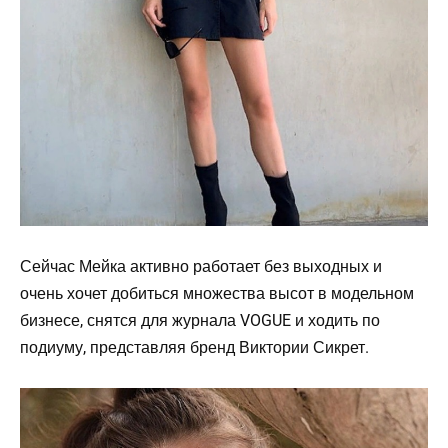
Сейчас Мейка активно работает без выходных и
очень хочет добиться множества высот в модельном
бизнесе, снятся для журнала VOGUE и ходить по
подиуму, представляя бренд Виктории Сикрет.