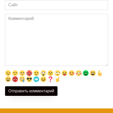
Сайт
Комментарий