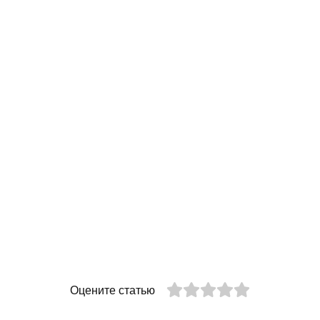
Оцените статью