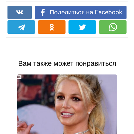
Поделиться на Facebook
Вам также может понравиться