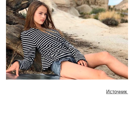
Источник