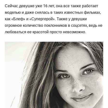
Сейчас девушке уже 16 лет, она все также работает
моделью и даже снялась в таких известных фильмах,
как «Блеф» и «Супергерой». Также у девушки
огромное количество поклонников в соцсетях, ведь не
любоваться ее красотой просто невозможно.