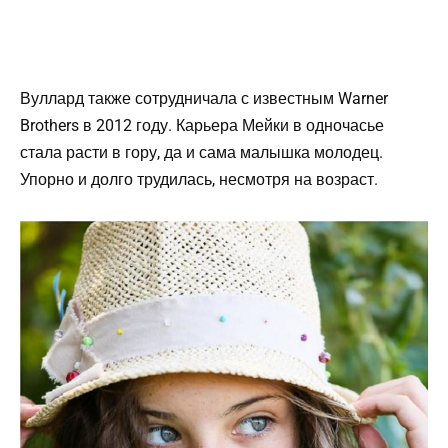
Вуллард также сотрудничала с известным Warner
Brothers в 2012 году. Карьера Мейки в одночасье
стала расти в гору, да и сама малышка молодец.
Упорно и долго трудилась, несмотря на возраст.