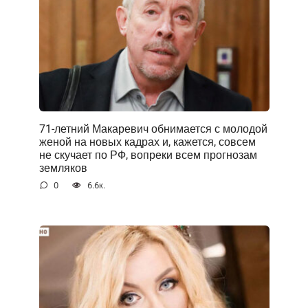
71-летний Макаревич обнимается с молодой
женой на новых кадрах и, кажется, совсем
не скучает по РФ, вопреки всем прогнозам
земляков
0
6.6к.