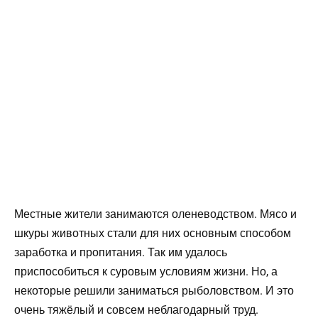
Местные жители занимаются оленеводством. Мясо и
шкуры животных стали для них основным способом
заработка и пропитания. Так им удалось
приспособиться к суровым условиям жизни. Но, а
некоторые решили заниматься рыболовством. И это
очень тяжёлый и совсем неблагодарный труд.