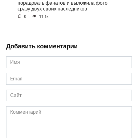
порадовать фанатов и выложила фото
сразу двух своих наследников
0
11.1к.
Добавить комментарии
Имя
*
Email
*
Сайт
Комментарий