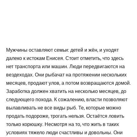
Мужчины оставляют семьи: детей и жён, и уходят
далеко к истокам Енисея. Стоит отметить, что здесь
нет транспорта или машин. Люди передвигаются на
вездеходах. Они рыбачат на протяжении нескольких
месяцев, продают улов, а потом возвращаются домой.
Заработка должен хватить на несколько месяцев, до
следующего похода. К сожалению, власти позволяют
вылавливать не все виды рыб. Те, которые можно
продать подороже, трогать нельзя. Остаётся ловить
только корюшку. Несмотря на то, что жить в таких
условиях тяжело люди счастливы и довольны. Они