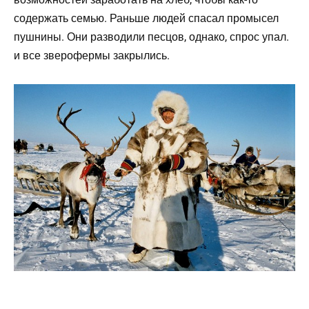
содержать семью. Раньше людей спасал промысел
пушнины. Они разводили песцов, однако, спрос упал.
и все зверофермы закрылись.