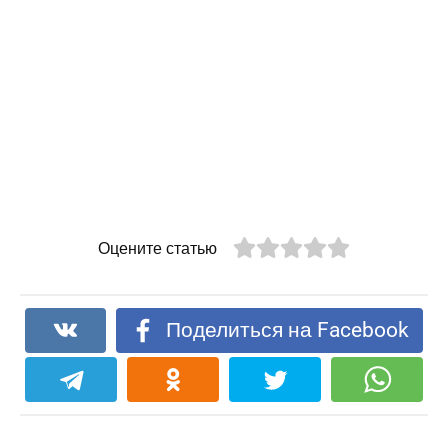
Оцените статью
Поделиться на Facebook