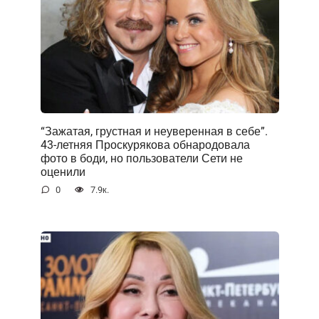
“Зажатая, грустная и неуверенная в себе”.
43-летняя Проскурякова обнародовала
фото в боди, но пользователи Сети не
оценили
0
7.9к.