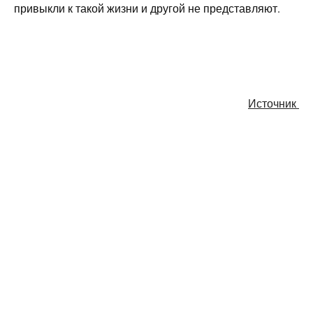
привыкли к такой жизни и другой не представляют.
Источник