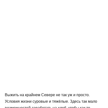
Выжить на крайнем Севере не так уж и просто.
Условия жизни суровые и тяжёлые. Здесь так мало
возможностей заработать на хлеб, чтобы как-то