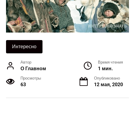
Интересно
Автор
Время чтения
О Главном
1 мин.
Просмотры
Опубликовано
63
12 мая, 2020