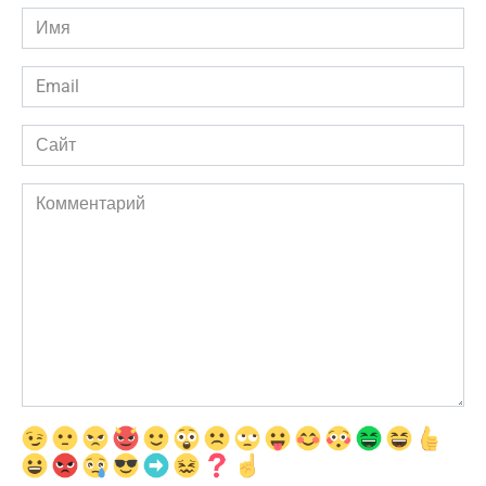
Имя
*
Email
*
Сайт
Комментарий