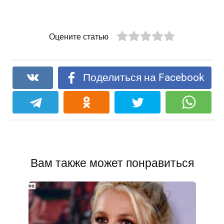
Оцените статью
Поделиться на Facebook
Вам также может понравиться