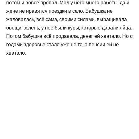
потом и вовсе пропал. Мол у него много работы, да и
жене не нравятся поездки в село. Бабушка не
жаловалась, всё сама, своими силами, выращивала
овощи, зелень, у неё были куры, которые давали яйца.
Потом бабушка всё продавала, денег ей хватало. Но с
годами здоровье стало уже не то, а пенсии ей не
хватало.