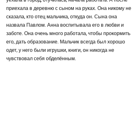
приехала в деревню с сыном на руках. Она никому не
сказала, кто отец мальчика, откуда он. Сына она
назвала Павлом. Анна воспитывала его в любви и
заботе. Она очень много работала, чтобы прокормить
его, дать образование. Мальчик всегда был хорошо
одет, у него были игрушки, книги, он никогда не
чувствовал себя обделённым.