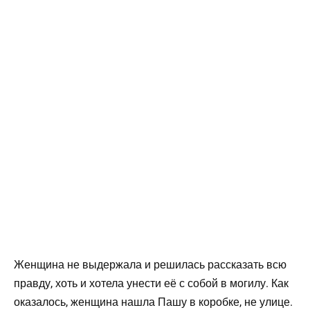
Женщина не выдержала и решилась рассказать всю
правду, хоть и хотела унести её с собой в могилу. Как
оказалось, женщина нашла Пашу в коробке, не улице.