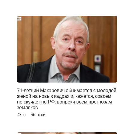
71-летний Макаревич обнимается с молодой
женой на новых кадрах и, кажется, совсем
не скучает по РФ, вопреки всем прогнозам
земляков
0
6.6к.