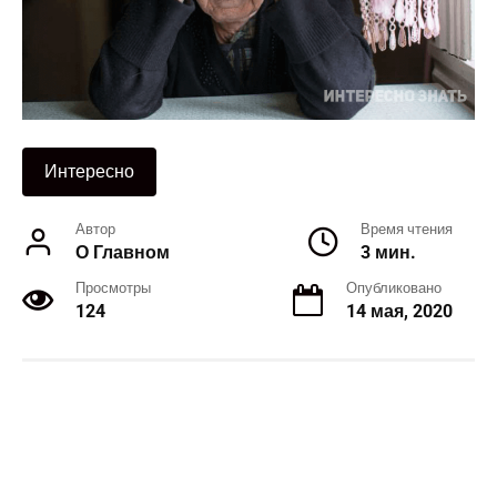
Интересно
Автор
Время чтения
О Главном
3 мин.
Просмотры
Опубликовано
124
14 мая, 2020