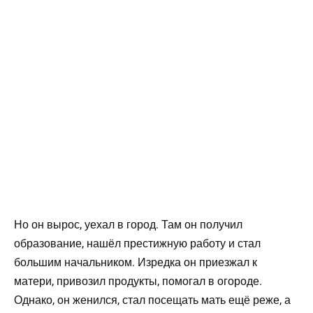
Но он вырос, уехал в город. Там он получил
образование, нашёл престижную работу и стал
большим начальником. Изредка он приезжал к
матери, привозил продукты, помогал в огороде.
Однако, он женился, стал посещать мать ещё реже, а