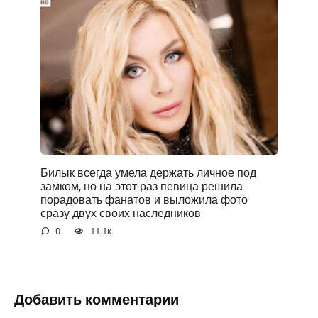
Билык всегда умела держать личное под
замком, но на этот раз певица решила
порадовать фанатов и выложила фото
сразу двух своих наследников
0
11.1к.
Добавить комментарии