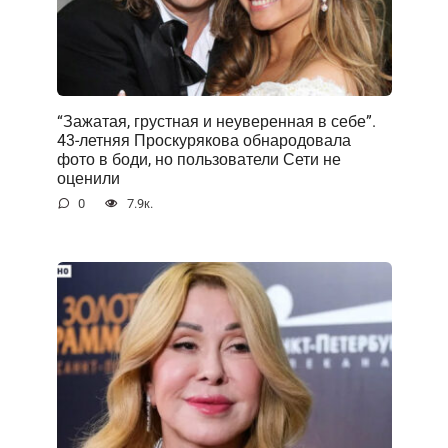
“Зажатая, грустная и неуверенная в себе”.
43-летняя Проскурякова обнародовала
фото в боди, но пользователи Сети не
оценили
0
7.9к.