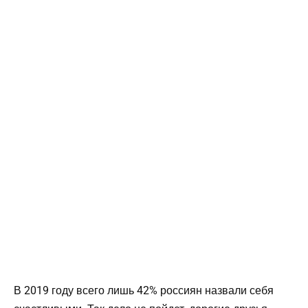
В 2019 году всего лишь 42% россиян назвали себя