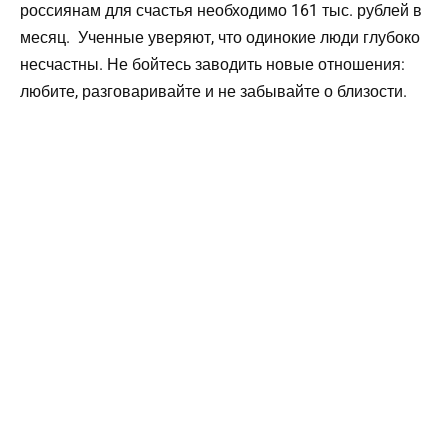
россиянам для счастья необходимо 161 тыс. рублей в
месяц. Ученные уверяют, что одинокие люди глубоко
несчастны. Не бойтесь заводить новые отношения:
любите, разговаривайте и не забывайте о близости.