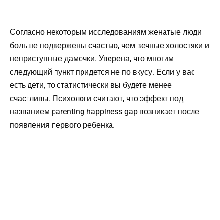
Согласно некоторым исследованиям женатые люди
больше подвержены счастью, чем вечные холостяки и
неприступные дамочки. Уверена, что многим
следующий пункт придется не по вкусу. Если у вас
есть дети, то статистически вы будете менее
счастливы. Психологи считают, что эффект под
названием parenting happiness gap возникает после
появления первого ребенка.