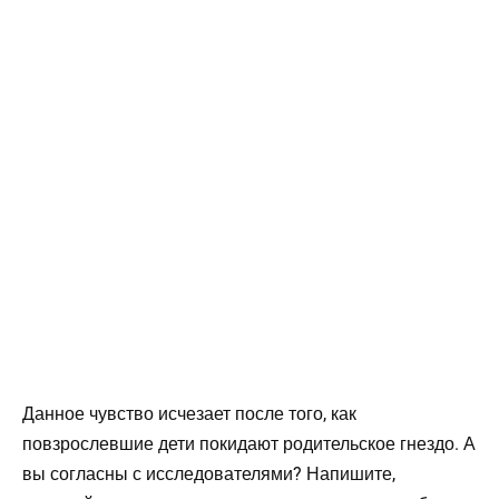
Данное чувство исчезает после того, как
повзрослевшие дети покидают родительское гнездо. А
вы согласны с исследователями? Напишите,