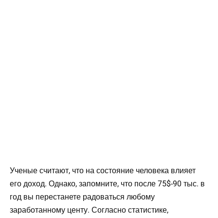
Ученые считают, что на состояние человека влияет
его доход. Однако, запомните, что после 75$-90 тыс. в
год вы перестанете радоваться любому
заработанному центу. Согласно статистике,