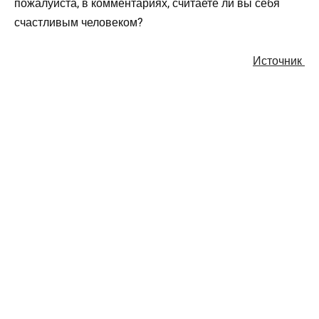
пожалуйста, в комментариях, считаете ли вы себя
счастливым человеком?
Источник