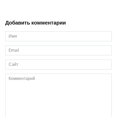
Добавить комментарии
Имя
*
Email
*
Сайт
Комментарий