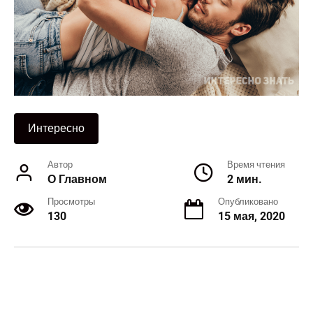
Интересно
Автор
Время чтения
О Главном
2 мин.
Просмотры
Опубликовано
130
15 мая, 2020