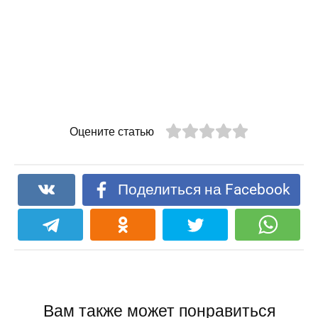
Оцените статью
Поделиться на Facebook
Вам также может понравиться