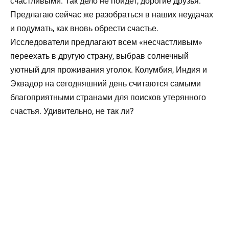
счастливыми. Так дело не пойдет, дорогие друзья.
Предлагаю сейчас же разобраться в наших неудачах
и подумать, как вновь обрести счастье.
Исследователи предлагают всем «несчастливым»
переехать в другую страну, выбрав солнечный
уютный для проживания уголок. Колумбия, Индия и
Эквадор на сегодняшний день считаются самыми
благоприятными странами для поисков утерянного
счастья. Удивительно, не так ли?