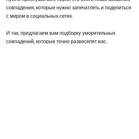
совпадения, которые нужно запечатлеть и поделиться
с миром в социальных сетях.
И так, предлагаем вам подборку уморительных
совпадений, которые точно развеселят вас.