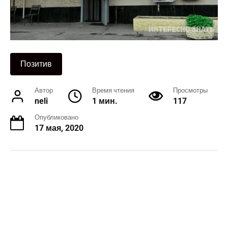
Позитив
Автор
Время чтения
Просмотры
neli
1 мин.
117
Опубликовано
17 мая, 2020