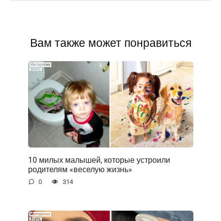
Вам также может понравиться
10 милых малышей, которые устроили
родителям «веселую жизнь»
0
314