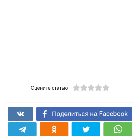
Оцените статью
Поделиться на Facebook