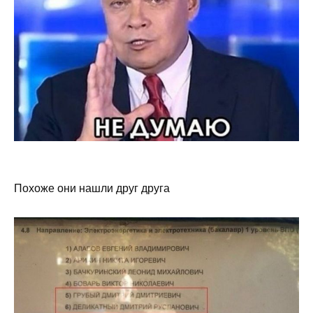
Похоже они нашли друг друга