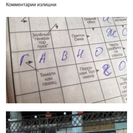
Комментарии излишни