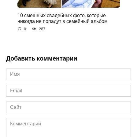
10 смешных свадебных фото, которые
никогда не попадут в семейный альбом
0
257
Добавить комментарии
Имя
*
Email
*
Сайт
Комментарий