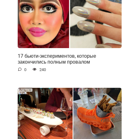
17 бьюти-экспериментов, которые
закончились полным провалом
0
240