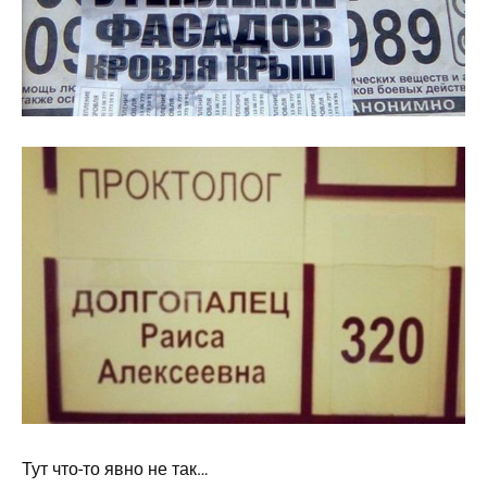
Тут что-то явно не так…