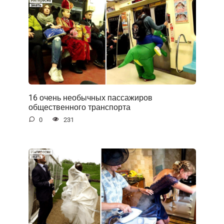
16 очень необычных пассажиров
общественного транспорта
0
231