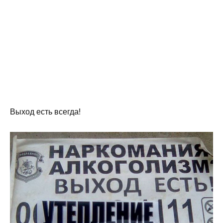
Выход есть всегда!