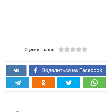
Оцените статью
Поделиться на Facebook