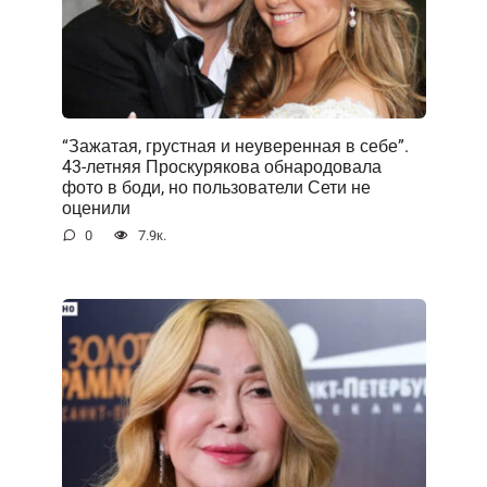
“Зажатая, грустная и неуверенная в себе”.
43-летняя Проскурякова обнародовала
фото в боди, но пользователи Сети не
оценили
0
7.9к.