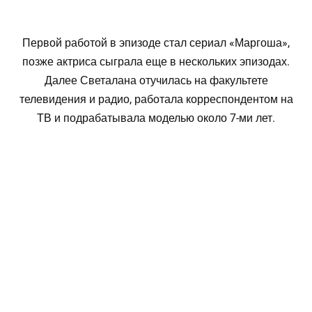
Первой работой в эпизоде стал сериал «Маргоша»,
позже актриса сыграла еще в нескольких эпизодах.
Далее Светалана отучилась на факультете
телевидения и радио, работала корреспондентом на
ТВ и подрабатывала моделью около 7-ми лет.