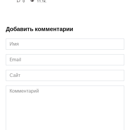
0
11.1к.
Добавить комментарии
Имя
*
Email
*
Сайт
Комментарий