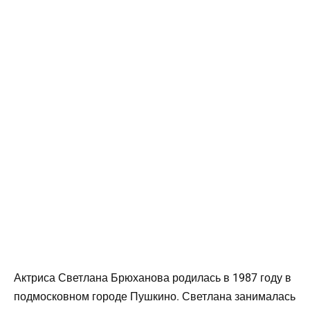
Актриса Светлана Брюханова родилась в 1987 году в
подмосковном городе Пушкино. Светлана занималась