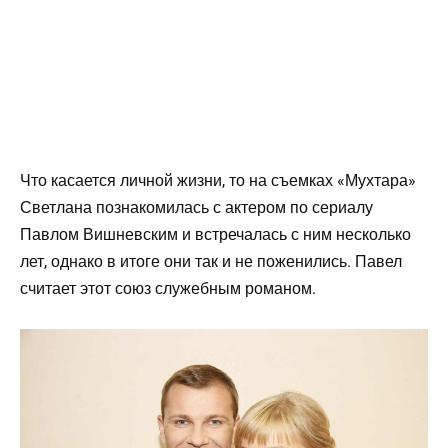
Что касается личной жизни, то на съемках «Мухтара»
Светлана познакомилась с актером по сериалу
Павлом Вишневским и встречалась с ним несколько
лет, однако в итоге они так и не поженились. Павел
считает этот союз служебным романом.