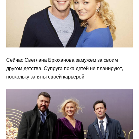
Сейчас Светлана Брюханова замужем за своим
другом детства. Супруга пока детей не планируют,
поскольку заняты своей карьерой.