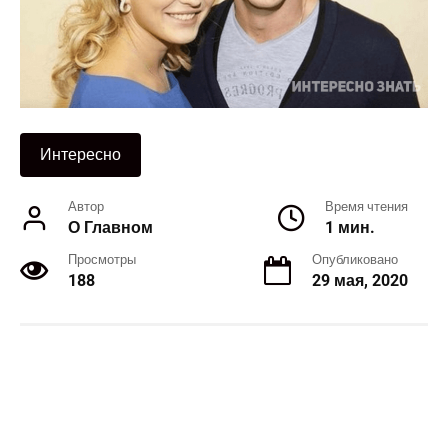
Интересно
Автор
Время чтения
О Главном
1 мин.
Просмотры
Опубликовано
188
29 мая, 2020