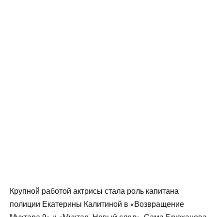
Крупной работой актрисы стала роль капитана
полиции Екатерины Калитиной в «Возвращение