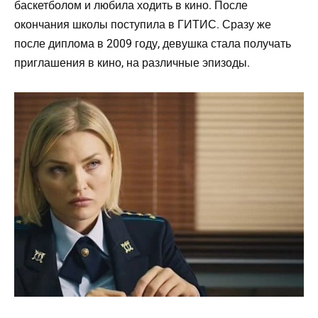
баскетболом и любила ходить в кино. После
окончания школы поступила в ГИТИС. Сразу же
после диплома в 2009 году, девушка стала получать
приглашения в кино, на различные эпизоды.