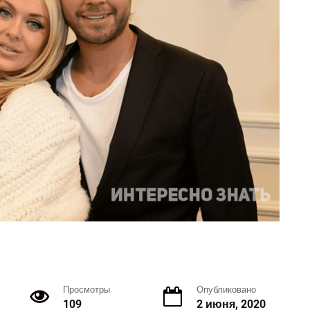
Просмотры
Опубликовано
109
2 июня, 2020