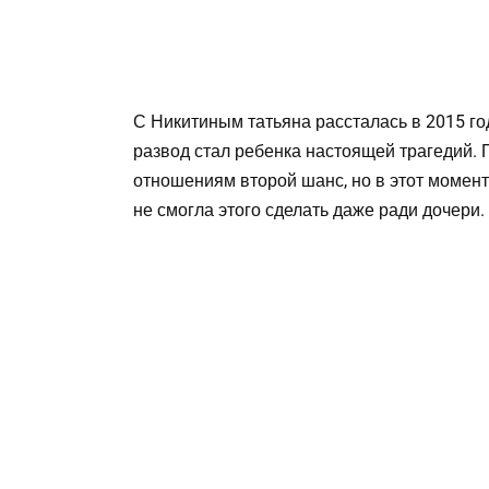
С Никитиным татьяна рассталась в 2015 год
развод стал ребенка настоящей трагедий. 
отношениям второй шанс, но в этот момент
не смогла этого сделать даже ради дочери.