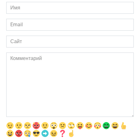
Имя
*
Email
*
Сайт
Комментарий