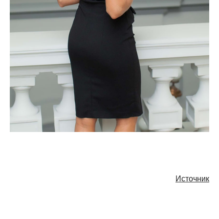
Источник