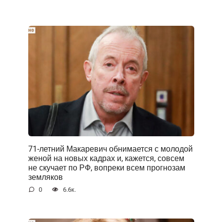
71-летний Макаревич обнимается с молодой
женой на новых кадрах и, кажется, совсем
не скучает по РФ, вопреки всем прогнозам
земляков
0
6.6к.