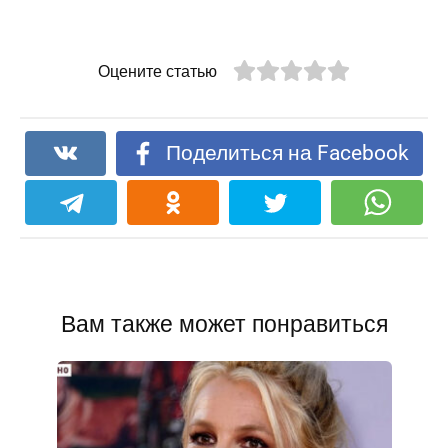
Оцените статью
Поделиться на Facebook
Вам также может понравиться