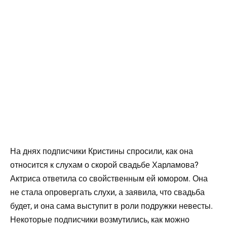
На днях подписчики Кристины спросили, как она
относится к слухам о скорой свадьбе Харламова?
Актриса ответила со свойственным ей юмором. Она
не стала опровергать слухи, а заявила, что свадьба
будет, и она сама выступит в роли подружки невесты.
Некоторые подписчики возмутились, как можно