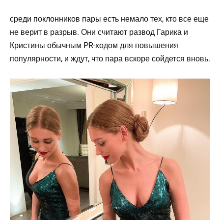
среди поклонников пары есть немало тех, кто все еще
не верит в разрыв. Они считают развод Гарика и
Кристины обычным PR-ходом для повышения
популярности, и ждут, что пара вскоре сойдется вновь.