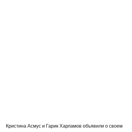
Кристина Асмус и Гарик Харламов объявили о своем