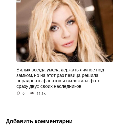
Билык всегда умела держать личное под
замком, но на этот раз певица решила
порадовать фанатов и выложила фото
сразу двух своих наследников
0
11.1к.
Добавить комментарии