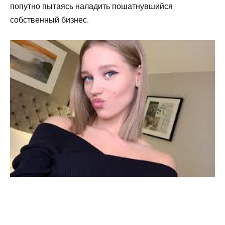
попутно пытаясь наладить пошатнувшийся
собственный бизнес.