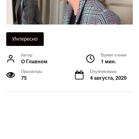
Интересно
Автор
Время чтения
О Главном
1 мин.
Просмотры
Опубликовано
75
4 августа, 2020