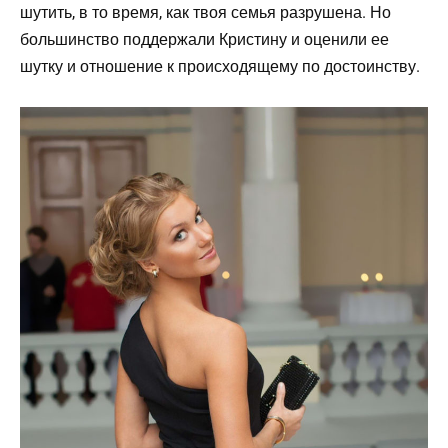
шутить, в то время, как твоя семья разрушена. Но
большинство поддержали Кристину и оценили ее
шутку и отношение к происходящему по достоинству.