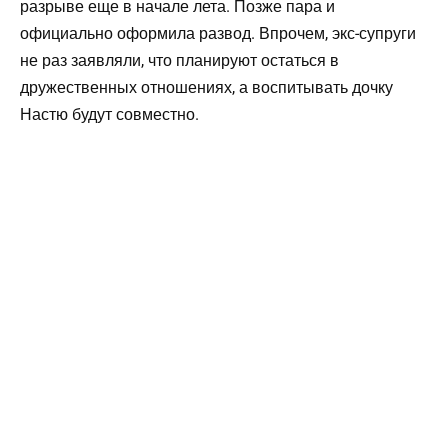
разрыве еще в начале лета. Позже пара и
официально оформила развод. Впрочем, экс-супруги
не раз заявляли, что планируют остаться в
дружественных отношениях, а воспитывать дочку
Настю будут совместно.