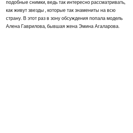
подобные снимки, ведь так интересно рассматривать,
как живут звезды , которые так знамениты на всю
страну. В этот раз в зону обсуждения попала модель
Алена Гаврилова, бывшая жена Эмина Агаларова.