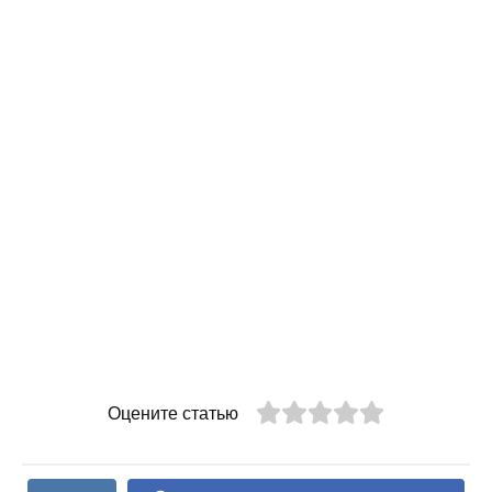
Оцените статью