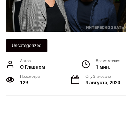
Uncategorized
Автор
Время чтения
О Главном
1 мин.
Просмотры
Опубликовано
129
4 августа, 2020