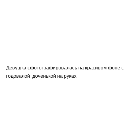
Девушка сфотографировалась на красивом фоне с
годовалой доченькой на руках