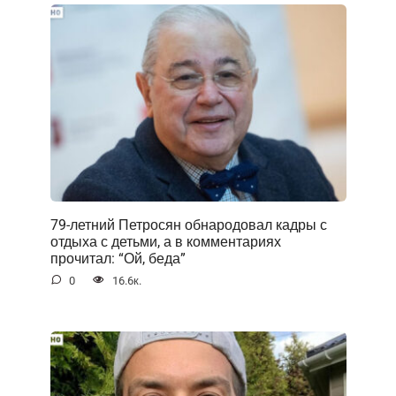
79-летний Петросян обнародовал кадры с
отдыха с детьми, а в комментариях
прочитал: “Ой, беда”
0
16.6к.