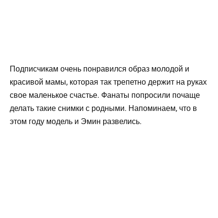
Подписчикам очень понравился образ молодой и
красивой мамы, которая так трепетно держит на руках
свое маленькое счастье. Фанаты попросили почаще
делать такие снимки с родными. Напоминаем, что в
этом году модель и Эмин развелись.