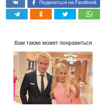
Поделиться на Facebook
Вам также может понравиться