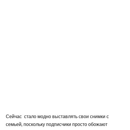
Сейчас стало модно выставлять свои снимки с
семьей, поскольку подписчики просто обожают