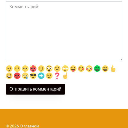
Комментарий
© 2026 О главном