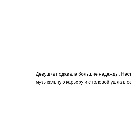
Девушка подавала большие надежды. Настя
музыкальную карьеру и с головой ушла в с