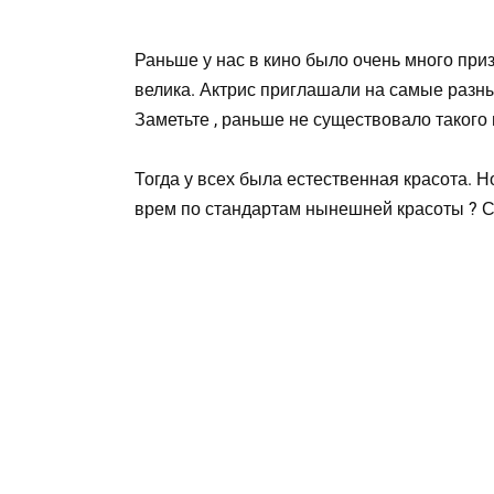
Раньше у нас в кино было очень много при
велика. Актрис приглашали на самые разны
Заметьте , раньше не существовало такого 
Тогда у всех была естественная красота. Н
врем по стандартам нынешней красоты ? 