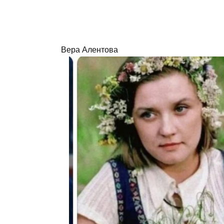
Вера Алентова