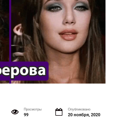
Просмотры
Опубликовано
99
20 ноября, 2020