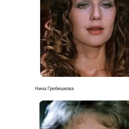
Нина Гребешкова