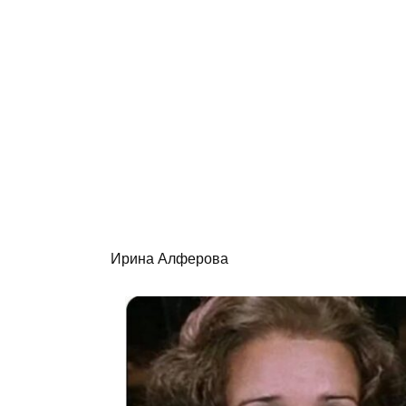
Ирина Алферова