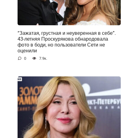
“Зажатая, грустная и неуверенная в себе”.
43-летняя Проскурякова обнародовала
фото в боди, но пользователи Сети не
оценили
0
7.9к.