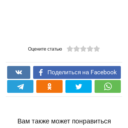
Оцените статью
Поделиться на Facebook
Вам также может понравиться