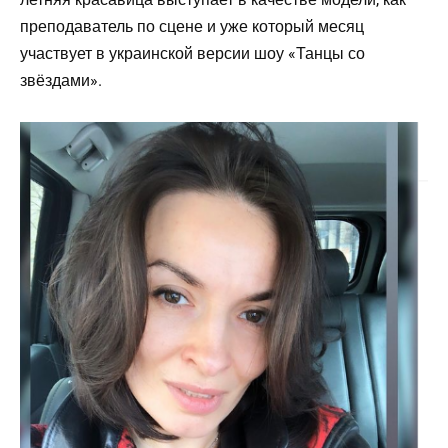
преподаватель по сцене и уже который месяц
участвует в украинской версии шоу «Танцы со
звёздами».