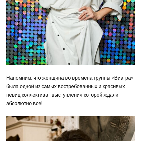
Напомним, что женщина во времена группы «Виагра»
была одной из самых востребованных и красивых
певиц коллектива , выступления которой ждали
абсолютно все!