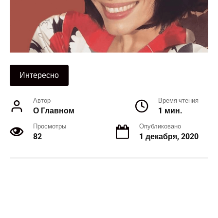
Интересно
Автор
Время чтения
О Главном
1 мин.
Просмотры
Опубликовано
82
1 декабря, 2020