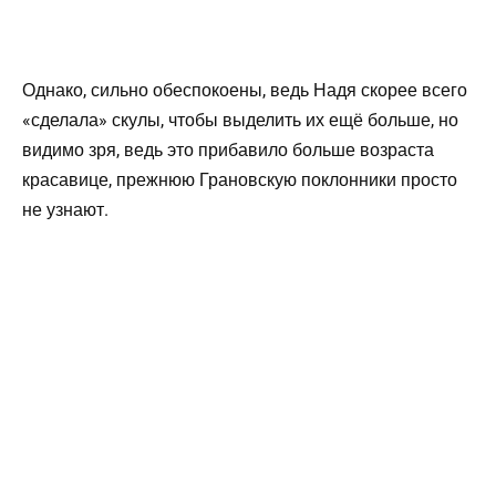
Однако, сильно обеспокоены, ведь Надя скорее всего
«сделала» скулы, чтобы выделить их ещё больше, но
видимо зря, ведь это прибавило больше возраста
красавице, прежнюю Грановскую поклонники просто
не узнают.