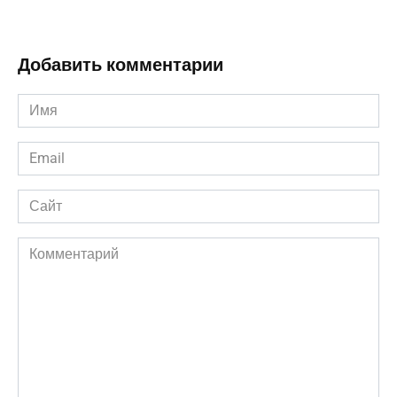
Добавить комментарии
Имя
*
Email
*
Сайт
Комментарий