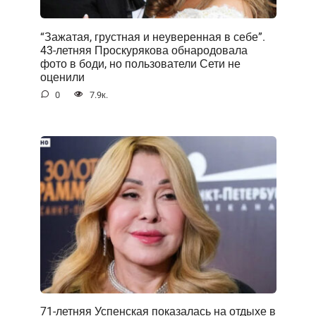
“Зажатая, грустная и неуверенная в себе”.
43-летняя Проскурякова обнародовала
фото в боди, но пользователи Сети не
оценили
0
7.9к.
71-летняя Успенская показалась на отдыхе в