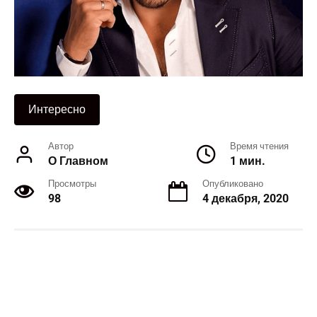
Интересно
Автор
Время чтения
О Главном
1 мин.
Просмотры
Опубликовано
98
4 декабря, 2020