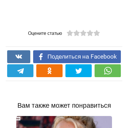
Оцените статью
Поделиться на Facebook
Вам также может понравиться