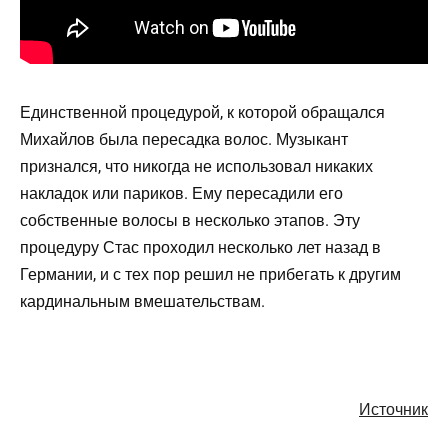
Единственной процедурой, к которой обращался
Михайлов была пересадка волос. Музыкант
признался, что никогда не использовал никаких
накладок или париков. Ему пересадили его
собственные волосы в несколько этапов. Эту
процедуру Стас проходил несколько лет назад в
Германии, и с тех пор решил не прибегать к другим
кардинальным вмешательствам.
Источник