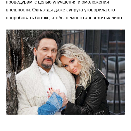
процедурам, с целью улучшения и омоложения
внешности. Однажды даже супруга уговорила его
попробовать ботокс, чтобы немного «освежить» лицо.