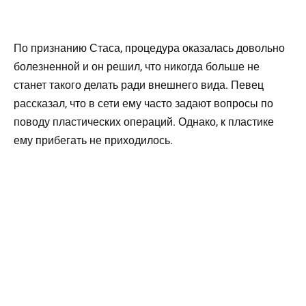
По признанию Стаса, процедура оказалась довольно
болезненной и он решил, что никогда больше не
станет такого делать ради внешнего вида. Певец
рассказал, что в сети ему часто задают вопросы по
поводу пластических операций. Однако, к пластике
ему прибегать не приходилось.