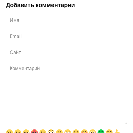
Добавить комментарии
Имя
*
Email
*
Сайт
Комментарий