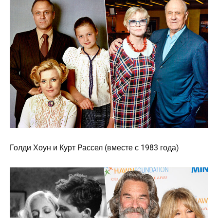
Голди Хоун и Курт Рассел (вместе с 1983 года)