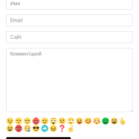
Имя
*
Email
*
Сайт
Комментарий