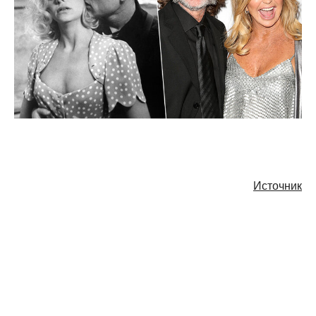
Источник