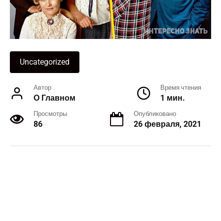
Uncategorized
Автор
Время чтения
О Главном
1 мин.
Просмотры
Опубликовано
86
26 февраля, 2021