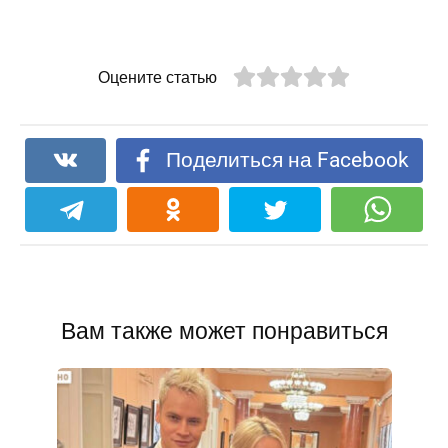
Оцените статью
Поделиться на Facebook
Вам также может понравиться