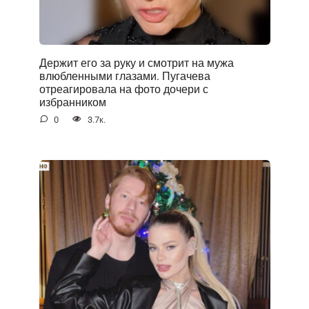
Держит его за руку и смотрит на мужа
влюбленными глазами. Пугачева
отреагировала на фото дочери с
избранником
0
3.7к.