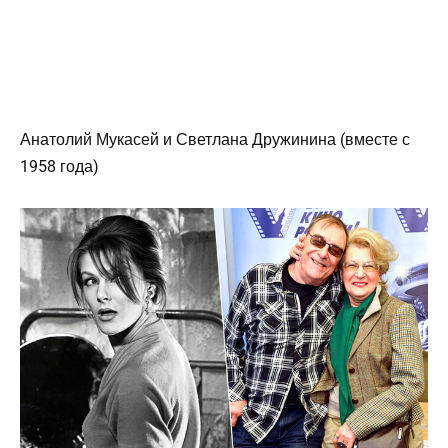
Анатолий Мукасей и Светлана Дружинина (вместе с
1958 года)