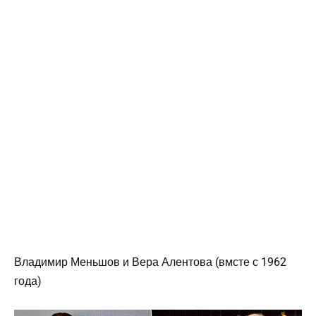
Владимир Меньшов и Вера Алентова (вмсте с 1962
года)