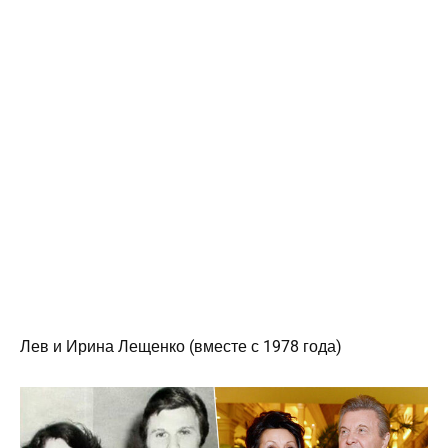
Лев и Ирина Лещенко (вместе с 1978 года)