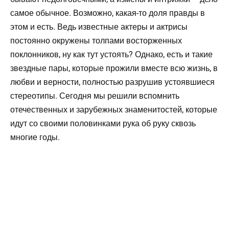
самое обычное. Возможно, какая-то доля правды в
этом и есть. Ведь известные актеры и актрисы
постоянно окружены толпами восторженных
поклонников, ну как тут устоять? Однако, есть и такие
звездные пары, которые прожили вместе всю жизнь, в
любви и верности, полностью разрушив устоявшиеся
стереотипы. Сегодня мы решили вспомнить
отечественных и зарубежных знаменитостей, которые
идут со своими половинками рука об руку сквозь
многие годы.