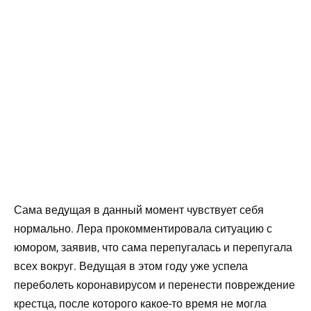
Сама ведущая в данный момент чувствует себя
нормально. Лера прокомментировала ситуацию с
юмором, заявив, что сама перепугалась и перепугала
всех вокруг. Ведущая в этом году уже успела
переболеть коронавирусом и перенести повреждение
крестца, после которого какое-то время не могла