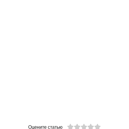
Оцените статью