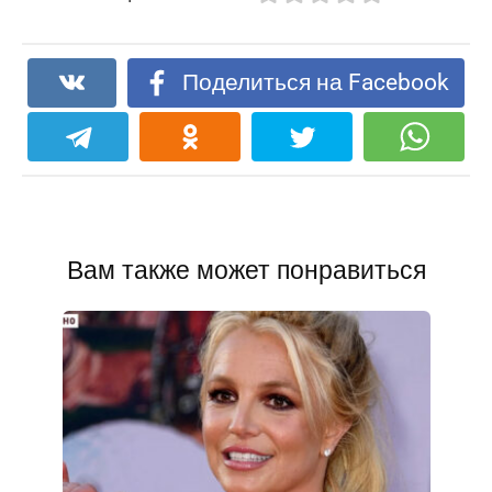
Поделиться на Facebook
Вам также может понравиться