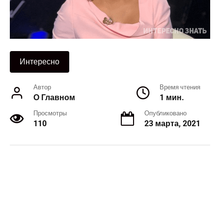
Интересно
Автор
Время чтения
О Главном
1 мин.
Просмотры
Опубликовано
110
23 марта, 2021