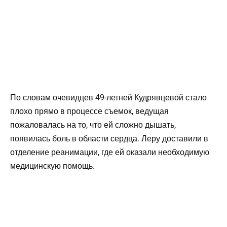
По словам очевидцев 49-летней Кудрявцевой стало
плохо прямо в процессе съемок, ведущая
пожаловалась на то, что ей сложно дышать,
появилась боль в области сердца. Леру доставили в
отделение реанимации, где ей оказали необходимую
медицинскую помощь.