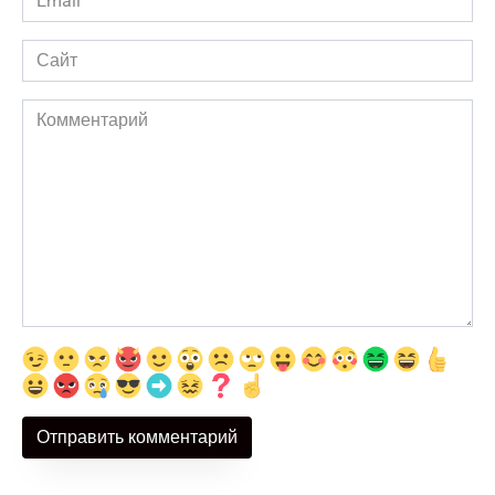
*
Сайт
Комментарий