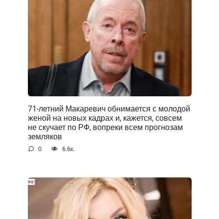
71-летний Макаревич обнимается с молодой
женой на новых кадрах и, кажется, совсем
не скучает по РФ, вопреки всем прогнозам
земляков
0
6.6к.