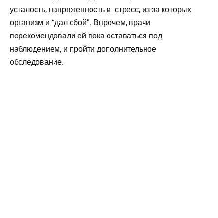
усталость, напряженность и стресс, из-за которых
организм и “дал сбой”. Впрочем, врачи
порекомендовали ей пока оставаться под
наблюдением, и пройти дополнительное
обследование.