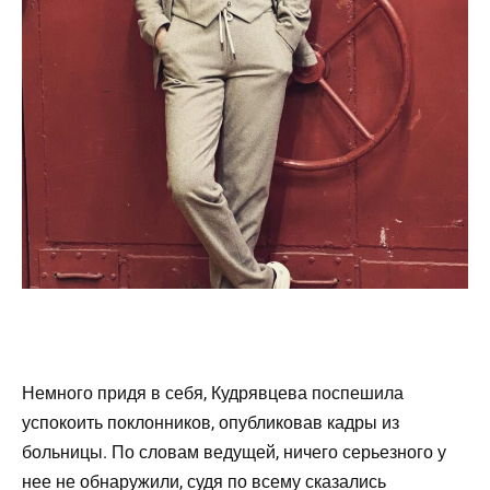
Немного придя в себя, Кудрявцева поспешила
успокоить поклонников, опубликовав кадры из
больницы. По словам ведущей, ничего серьезного у
нее не обнаружили, судя по всему сказались