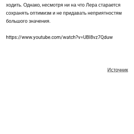
ходить. Однако, несмотря ни на что Лера старается
сохранять оптимизм и не придавать неприятностям
большого значения.
https://www.youtube.com/watch?v=UBl8vz7Qduw
Источник