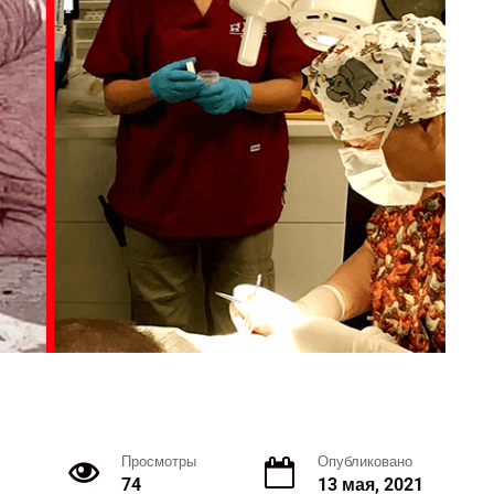
Просмотры
Опубликовано
74
13 мая, 2021