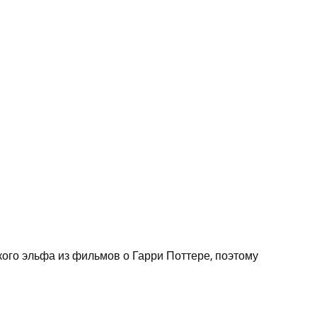
ого эльфа из фильмов о Гарри Поттере, поэтому