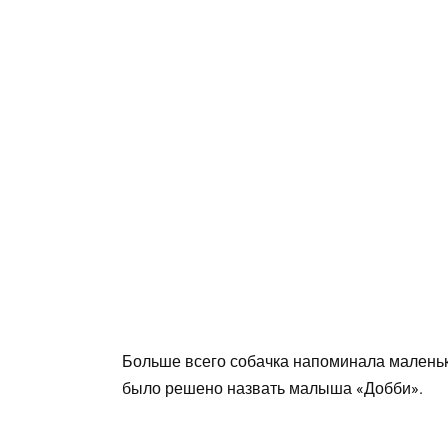
Больше всего собачка напоминала маленьк
было решено назвать малыша «Добби».