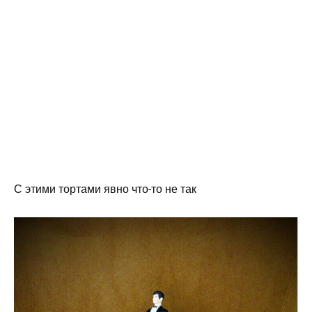
С этими тортами явно что-то не так