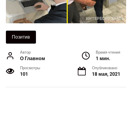
Позитив
Автор
Время чтения
О Главном
1 мин.
Просмотры
Опубликовано
101
18 мая, 2021