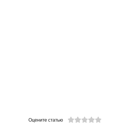
Оцените статью