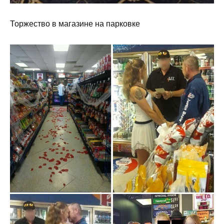
Торжество в магазине на парковке