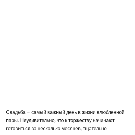
Свадьба – самый важный день в жизни влюбленной
пары. Неудивительно, что к торжеству начинают
готовиться за несколько месяцев, тщательно