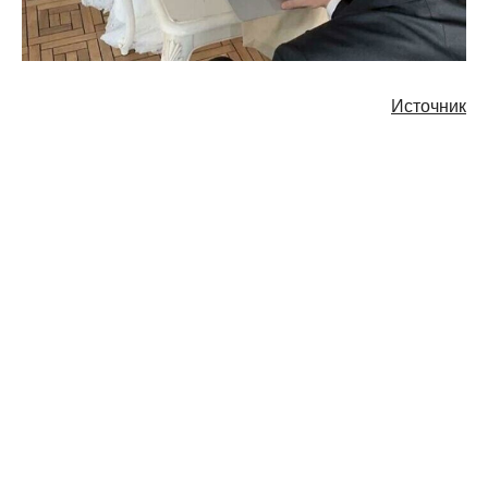
Источник