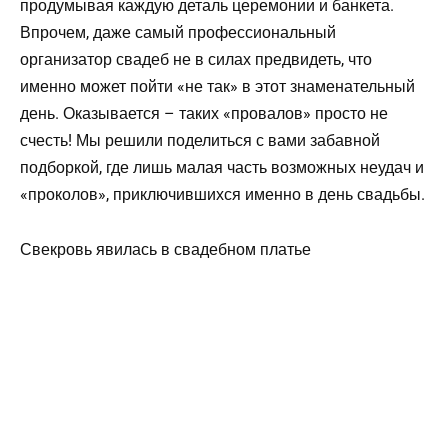
продумывая каждую деталь церемонии и банкета.
Впрочем, даже самый профессиональный
организатор свадеб не в силах предвидеть, что
именно может пойти «не так» в этот знаменательный
день. Оказывается – таких «провалов» просто не
счесть! Мы решили поделиться с вами забавной
подборкой, где лишь малая часть возможных неудач и
«проколов», приключившихся именно в день свадьбы.
Свекровь явилась в свадебном платье