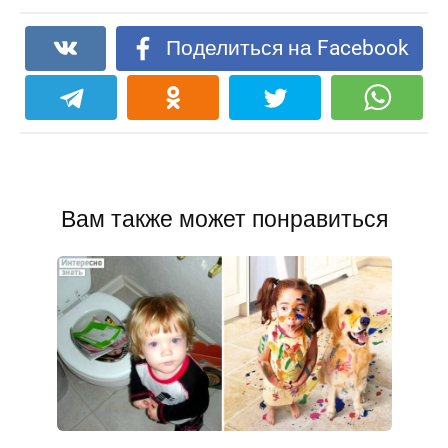
Поделиться на Facebook
Вам также может понравиться