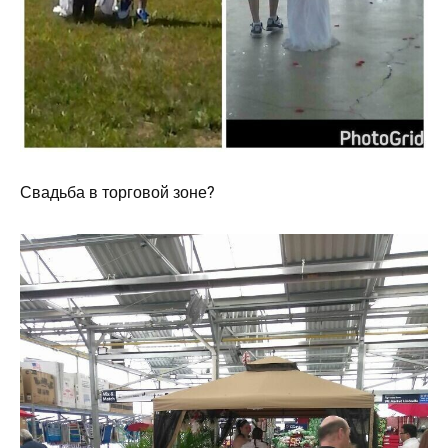
Свадьба в торговой зоне?