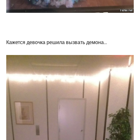
Кажется девочка решила вызвать демона…