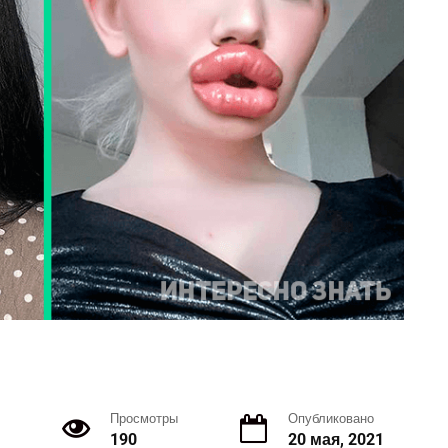
Просмотры
Опубликовано
190
20 мая, 2021