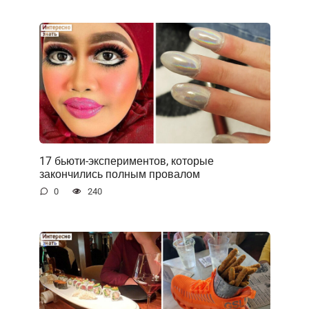
17 бьюти-экспериментов, которые
закончились полным провалом
0
240