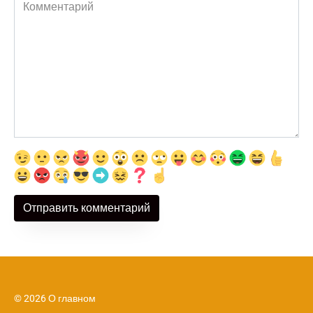
Комментарий
© 2026 О главном