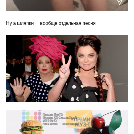
Ну а шляпки — вообще отдельная песня