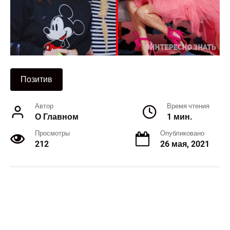
Позитив
Автор
Время чтения
О Главном
1 мин.
Просмотры
Опубликовано
212
26 мая, 2021