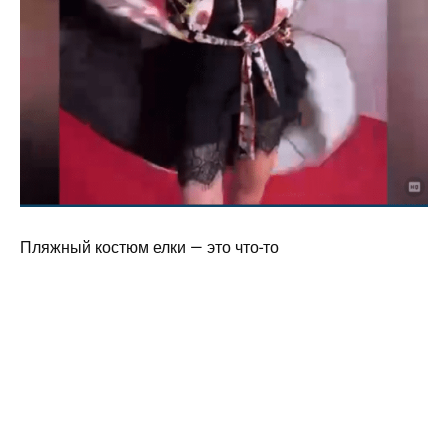
Пляжный костюм елки — это что-то