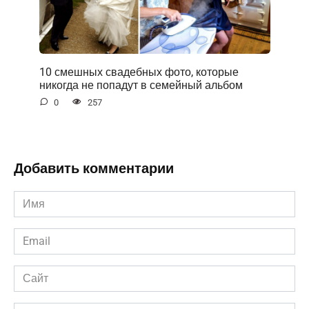
10 смешных свадебных фото, которые
никогда не попадут в семейный альбом
0
257
Добавить комментарии
Имя
*
Email
*
Сайт