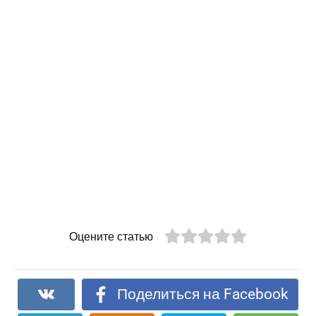
Оцените статью
Поделиться на Facebook