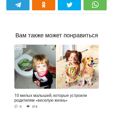
Вам также может понравиться
10 милых малышей, которые устроили
родителям «веселую жизнь»
0
314