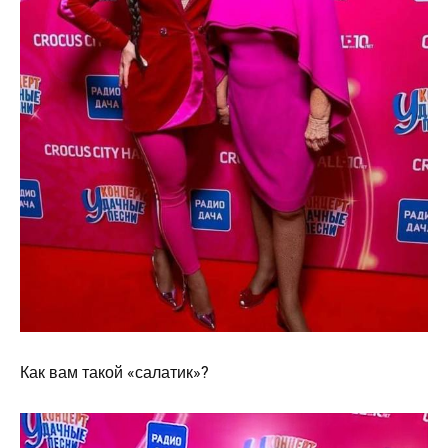
Как вам такой «салатик»?