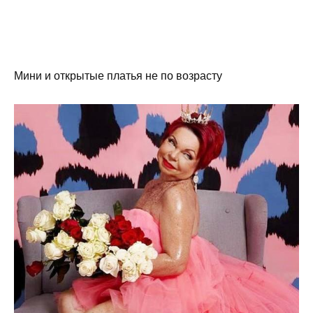
Мини и открытые платья не по возрасту