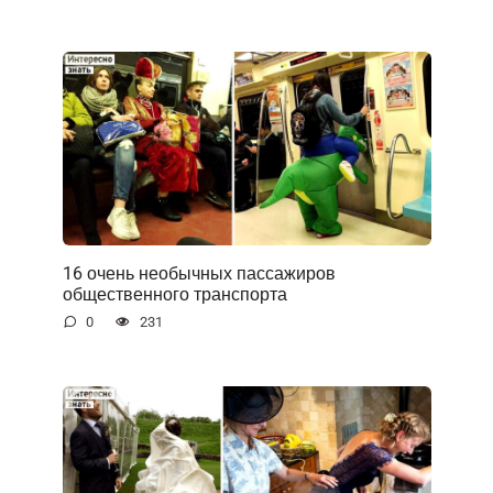
16 очень необычных пассажиров
общественного транспорта
0
231