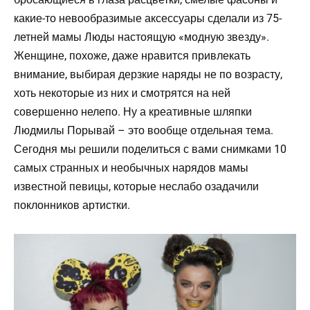
какие-то невообразимые аксессуары сделали из 75-
летней мамы Люды настоящую «модную звезду».
Женщине, похоже, даже нравится привлекать
внимание, выбирая дерзкие наряды не по возрасту,
хоть некоторые из них и смотрятся на ней
совершенно нелепо. Ну а креативные шляпки
Людмилы Порывай – это вообще отдельная тема.
Сегодня мы решили поделиться с вами снимками 10
самых странных и необычных нарядов мамы
известной певицы, которые неслабо озадачили
поклонников артистки.