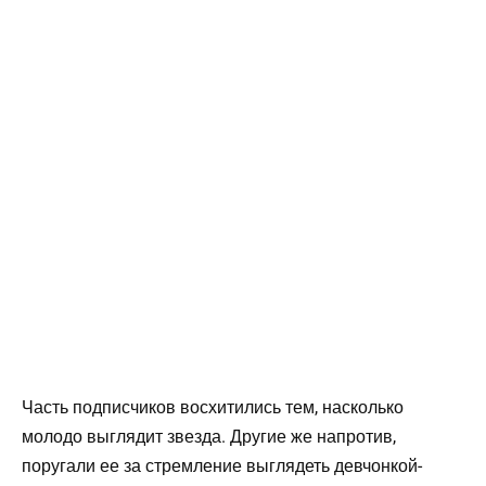
Часть подписчиков восхитились тем, насколько
молодо выглядит звезда. Другие же напротив,
поругали ее за стремление выглядеть девчонкой-