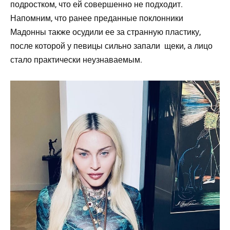
подростком, что ей совершенно не подходит.
Напомним, что ранее преданные поклонники
Мадонны также осудили ее за странную пластику,
после которой у певицы сильно запали щеки, а лицо
стало практически неузнаваемым.