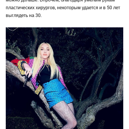
пластических хирургов, некоторым удается и в 50 лет
выглядеть на 30.