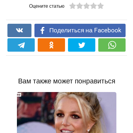
Оцените статью
Поделиться на Facebook
Вам также может понравиться