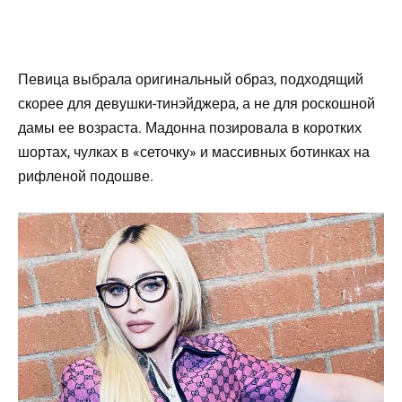
Певица выбрала оригинальный образ, подходящий
скорее для девушки-тинэйджера, а не для роскошной
дамы ее возраста. Мадонна позировала в коротких
шортах, чулках в «сеточку» и массивных ботинках на
рифленой подошве.