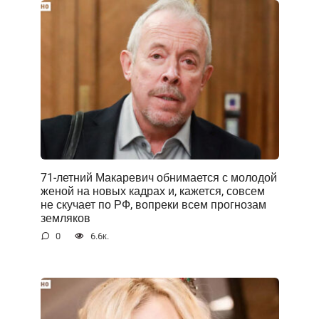
71-летний Макаревич обнимается с молодой
женой на новых кадрах и, кажется, совсем
не скучает по РФ, вопреки всем прогнозам
земляков
0
6.6к.