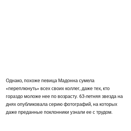
Однако, похоже певица Мадонна сумела
«переплюнуть» всех своих коллег, даже тех, кто
гораздо моложе нее по возрасту. 63-летняя звезда на
днях опубликовала серию фотографий, на которых
даже преданные поклонники узнали ее с трудом.