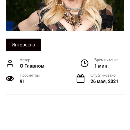
Интересно
Автор
Время чтения
О Главном
1 мин.
Просмотры
Опубликовано
91
26 мая, 2021