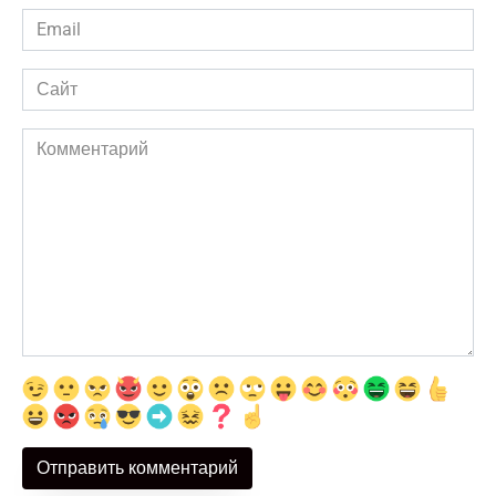
Email
*
Сайт
Комментарий