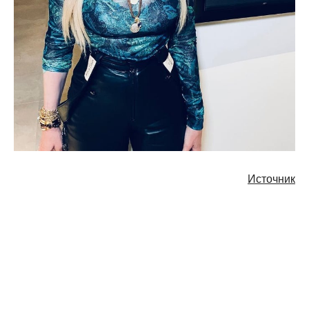
Источник