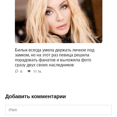
Билык всегда умела держать личное под
замком, но на этот раз певица решила
порадовать фанатов и выложила фото
сразу двух своих наследников
0
11.1к.
Добавить комментарии
Имя
*