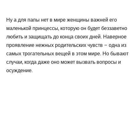
Ну а для папы нет в мире женщины важней его
маленькой принцессы, которую он будет беззаветно
любить и защищать до конца своих дней. Наверное
проявление нежных родительских чувств – одна из
самых трогательных вещей в этом мире. Но бывают
случаи, когда даже оно может вызвать вопросы и
осуждение.