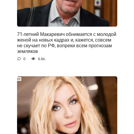
71-летний Макаревич обнимается с молодой
женой на новых кадрах и, кажется, совсем
не скучает по РФ, вопреки всем прогнозам
земляков
0
6.6к.