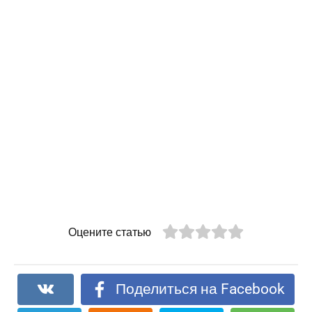
Оцените статью
Поделиться на Facebook