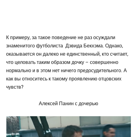
К примеру, за такое поведение не раз осуждали
знаменитого футболиста Дэвида Бекхэма. Однако,
оказывается он далеко не единственный, кто считает,
что целовать таким образом дочку – совершенно
нормально и в этом нет ничего предосудительного. А
как вы относитесь к такому проявлению отцовских
чувств?
Алексей Панин с дочерью