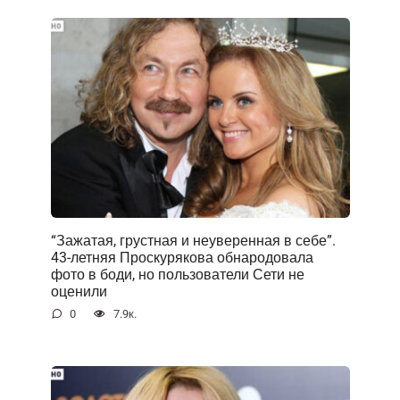
“Зажатая, грустная и неуверенная в себе”.
43-летняя Проскурякова обнародовала
фото в боди, но пользователи Сети не
оценили
0
7.9к.