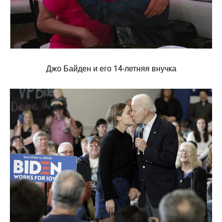
Джо Байден и его 14-летняя внучка