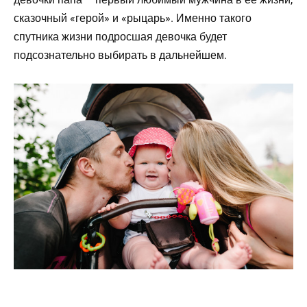
сказочный «герой» и «рыцарь». Именно такого
спутника жизни подросшая девочка будет
подсознательно выбирать в дальнейшем.