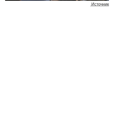
Источник