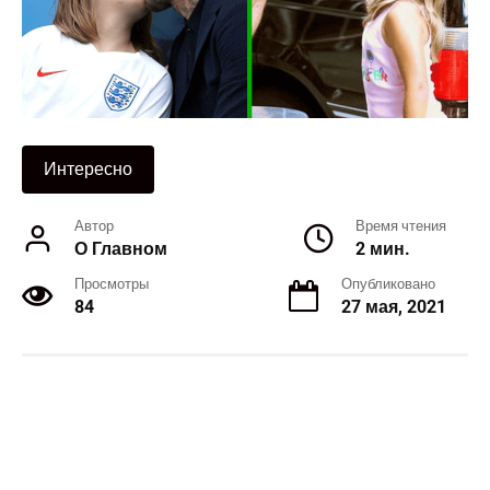
Интересно
Автор
Время чтения
О Главном
2 мин.
Просмотры
Опубликовано
84
27 мая, 2021