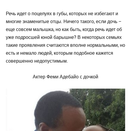
Речь идет о поцелуях в губы, которых не избегают и
многие знаменитые отцы. Ничего такого, если дочь –
еще совсем малышка, но как быть, когда речь идет об
уже подросшей юной барышне? В некоторых семьях
такие проявления считаются вполне нормальными, но
есть и немало людей, которым подобное кажется
совершенно недопустимым.
Актер Феми Адебайо с дочкой