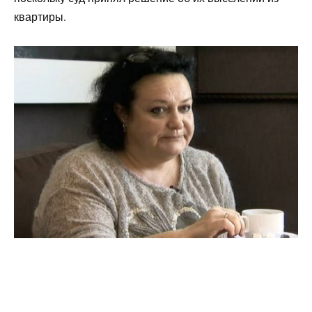
квартиры.