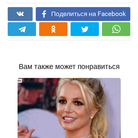
Поделиться на Facebook
Вам также может понравиться