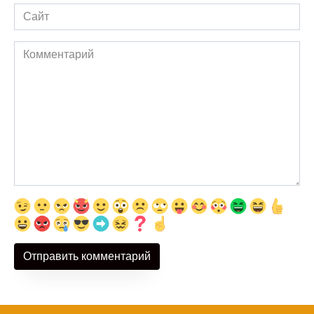
Сайт
Комментарий