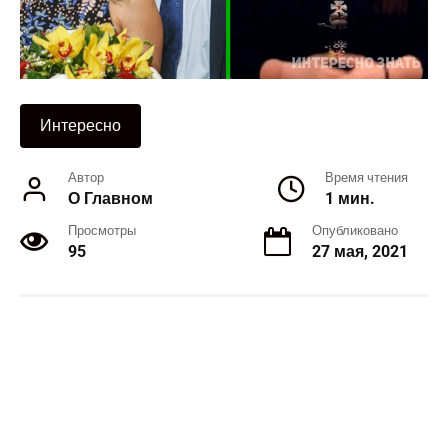
Интересно
Автор
Время чтения
О Главном
1 мин.
Просмотры
Опубликовано
95
27 мая, 2021