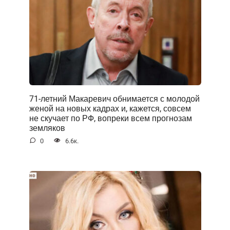
71-летний Макаревич обнимается с молодой
женой на новых кадрах и, кажется, совсем
не скучает по РФ, вопреки всем прогнозам
земляков
0
6.6к.