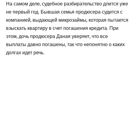
На самом деле, судебное разбирательство длится уже
не первый год. Бывшая семья продюсера судится с
компанией, выдающей микрозаймы, которая пытается
взыскать квартиру в счет погашения кредита. При
этом, дочь продюсера Даная уверяет, что все
выплаты давно погашены, так что непонятно о каких
долгах идет речь.