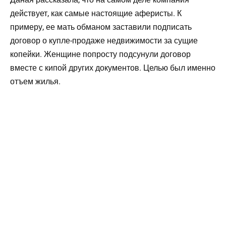
действует, как самые настоящие аферисты. К
примеру, ее мать обманом заставили подписать
договор о купле-продаже недвижимости за сущие
копейки. Женщине попросту подсунули договор
вместе с кипой других документов. Целью был именно
отъем жилья.