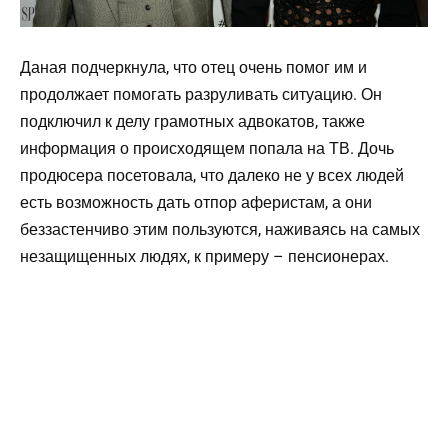
Даная подчеркнула, что отец очень помог им и
продолжает помогать разруливать ситуацию. Он
подключил к делу грамотных адвокатов, также
информация о происходящем попала на ТВ. Дочь
продюсера посетовала, что далеко не у всех людей
есть возможность дать отпор аферистам, а они
беззастенчиво этим пользуются, наживаясь на самых
незащищенных людях, к примеру – пенсионерах.