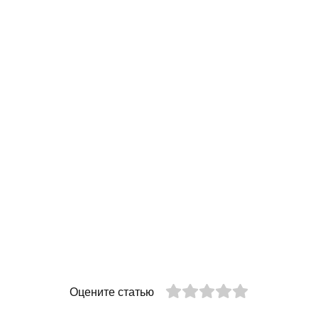
Оцените статью