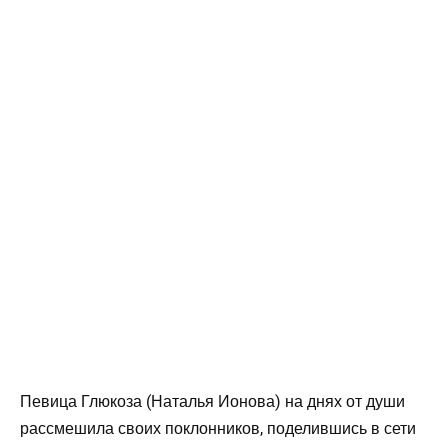
Певица Глюкоза (Наталья Ионова) на днях от души
рассмешила своих поклонников, поделившись в сети