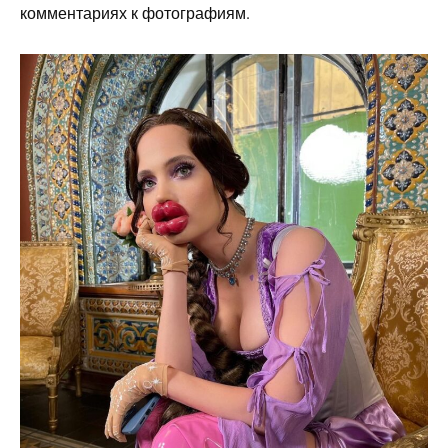
комментариях к фотографиям.