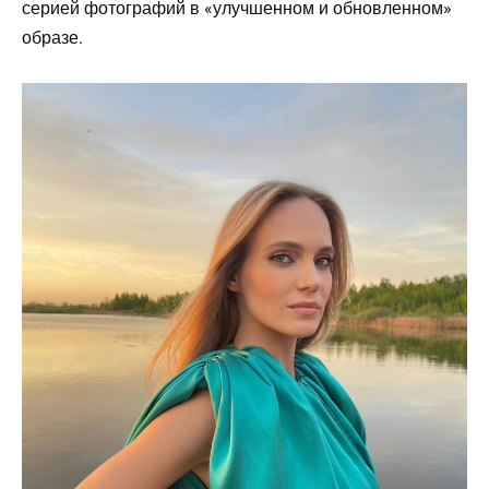
серией фотографий в «улучшенном и обновленном»
образе.