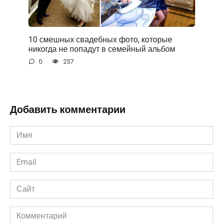
10 смешных свадебных фото, которые
никогда не попадут в семейный альбом
0
257
Добавить комментарии
Имя
*
Email
*
Сайт
Комментарий