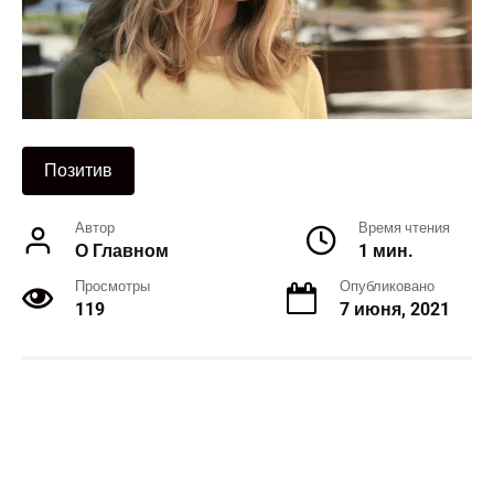
Позитив
Автор
Время чтения
О Главном
1 мин.
Просмотры
Опубликовано
119
7 июня, 2021