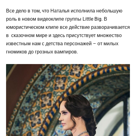
Все дело в том, что Наталья исполнила небольшую
роль в новом видеоклипе группы Little Big. В
юмористическом клипе все действие разворачивается
в сказочном мире и здесь присутствует множество
известным нам с детства персонажей – от милых
гномиков до грозных вампиров.