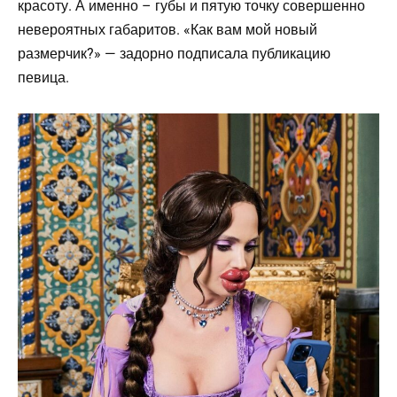
красоту. А именно – губы и пятую точку совершенно
невероятных габаритов. «Как вам мой новый
размерчик?» — задорно подписала публикацию
певица.