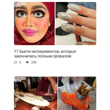
17 бьюти-экспериментов, которые
закончились полным провалом
0
240