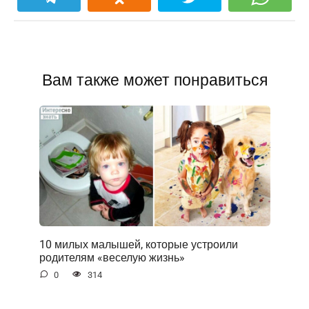
Вам также может понравиться
10 милых малышей, которые устроили
родителям «веселую жизнь»
0
314