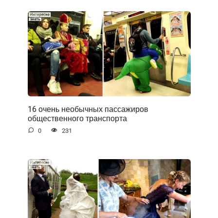
16 очень необычных пассажиров
общественного транспорта
0
231