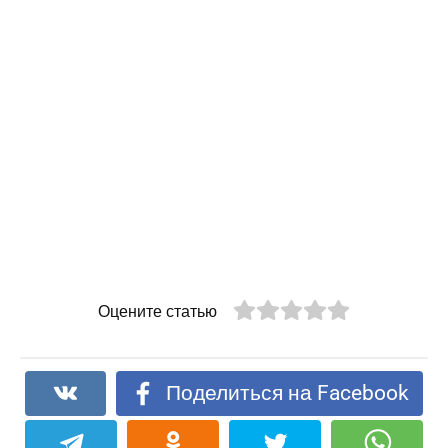
Оцените статью
Поделиться на Facebook