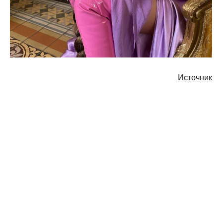
Источник