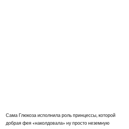
Сама Глюкоза исполнила роль принцессы, которой
добрая фея «наколдовала» ну просто неземную