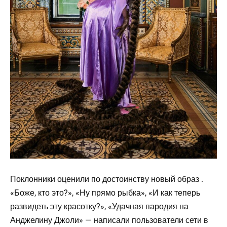
Поклонники оценили по достоинству новый образ .
«Боже, кто это?», «Ну прямо рыбка», «И как теперь
развидеть эту красотку?», «Удачная пародия на
Анджелину Джоли» — написали пользователи сети в