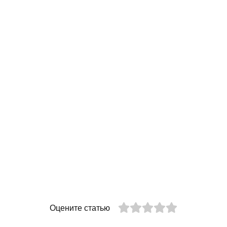
Оцените статью