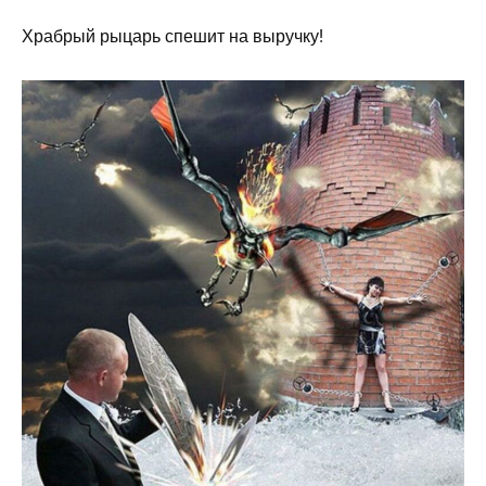
Храбрый рыцарь спешит на выручку!