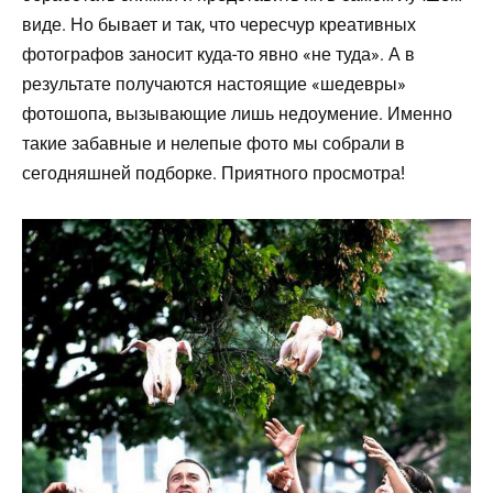
виде. Но бывает и так, что чересчур креативных
фотографов заносит куда-то явно «не туда». А в
результате получаются настоящие «шедевры»
фотошопа, вызывающие лишь недоумение. Именно
такие забавные и нелепые фото мы собрали в
сегодняшней подборке. Приятного просмотра!