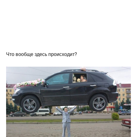
Что вообще здесь происходит?