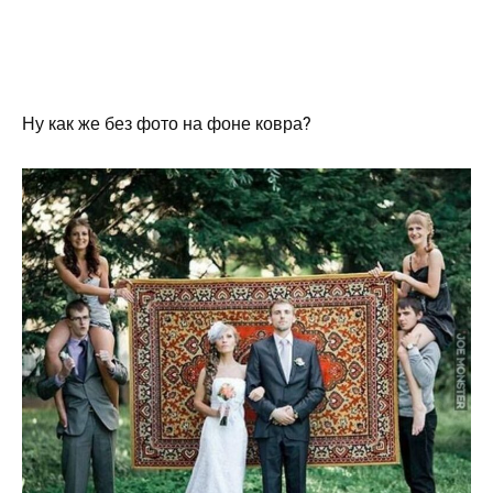
Ну как же без фото на фоне ковра?