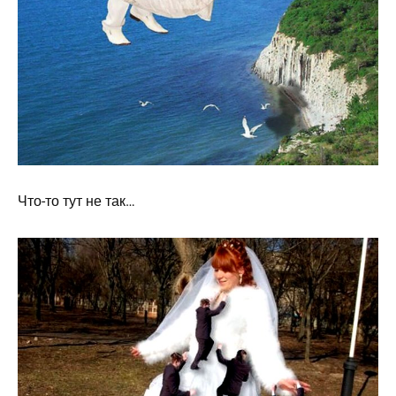
Что-то тут не так…