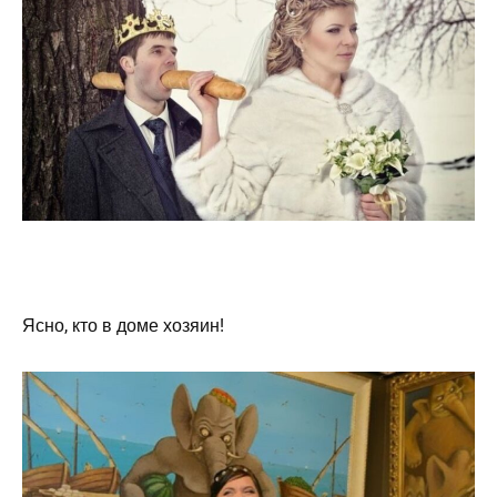
Ясно, кто в доме хозяин!