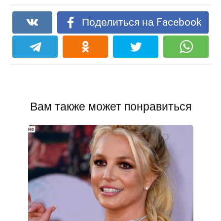
Поделиться на Facebook
Вам также может понравиться