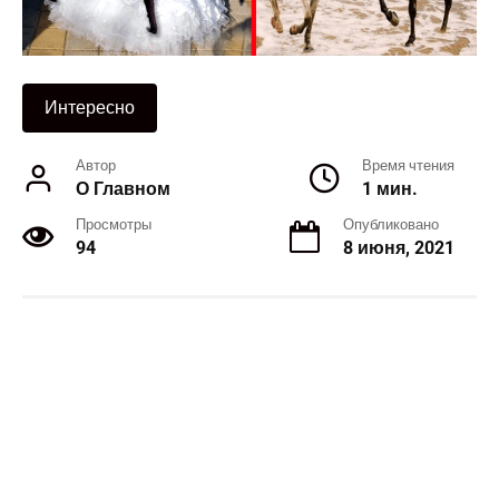
Интересно
Автор
Время чтения
О Главном
1 мин.
Просмотры
Опубликовано
94
8 июня, 2021