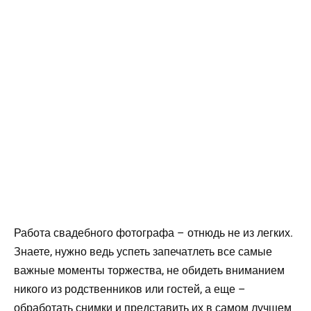
Работа свадебного фотографа – отнюдь не из легких.
Знаете, нужно ведь успеть запечатлеть все самые
важные моменты торжества, не обидеть вниманием
никого из родственников или гостей, а еще –
обработать снимки и представить их в самом лучшем