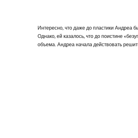
Интересно, что даже до пластики Андреа 
Однако, ей казалось, что до поистине «бе
объема. Андреа начала действовать решит