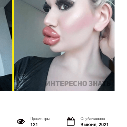
Просмотры
Опубликовано
121
9 июня, 2021