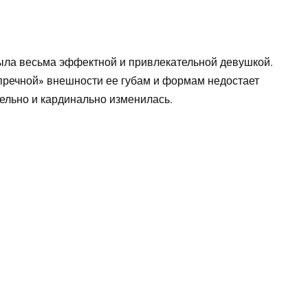
была весьма эффектной и привлекательной девушкой.
зупречной» внешности ее губам и формам недостает
ельно и кардинально изменилась.