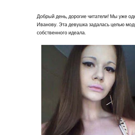
Добрый день, дорогие читатели! Мы уже о
Иванову. Эта девушка задалась целью мод
собственного идеала.