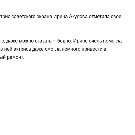
трис советского экрана Ирина Акулова отметила свое
о, даже можно сказать – бедно. Ирине очень помогла
в ней актриса даже смогла немного привести в
ый ремонт.