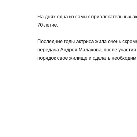
На днях одна из самых привлекательных ак
70-летие.
Последние годы актриса жила очень скромн
передача Андрея Малахова, после участия 
порядок свое жилище и сделать необходим