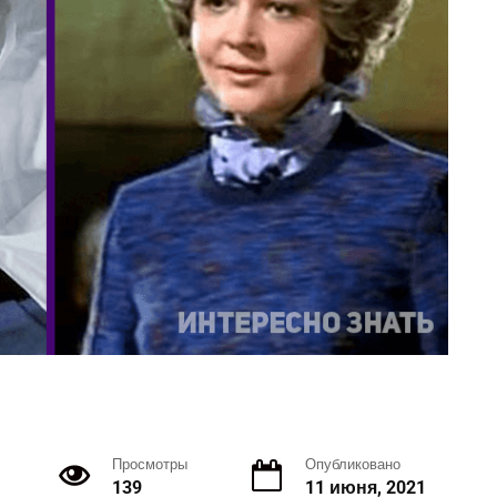
Просмотры
Опубликовано
139
11 июня, 2021