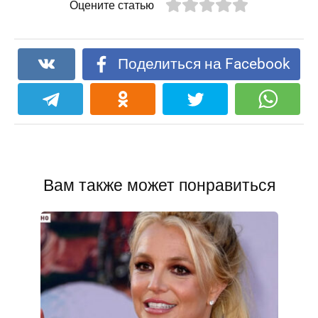
Оцените статью
Поделиться на Facebook
Вам также может понравиться