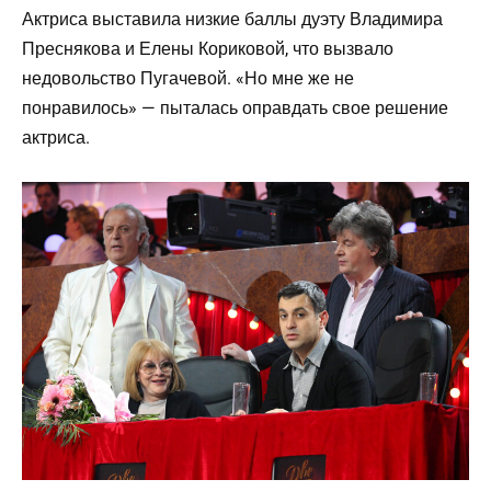
Актриса выставила низкие баллы дуэту Владимира
Преснякова и Елены Кориковой, что вызвало
недовольство Пугачевой. «Но мне же не
понравилось» — пыталась оправдать свое решение
актриса.