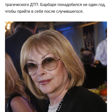
трагического ДТП. Барбаре понадобился не один год,
чтобы прийти в себя после случившегося.