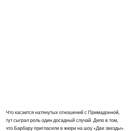
Что касается натянутых отношений с Примадонной,
тут сыграл роль один досадный случай. Дело в том,
что Барбару пригласили в жюри на шоу «Две звезды».