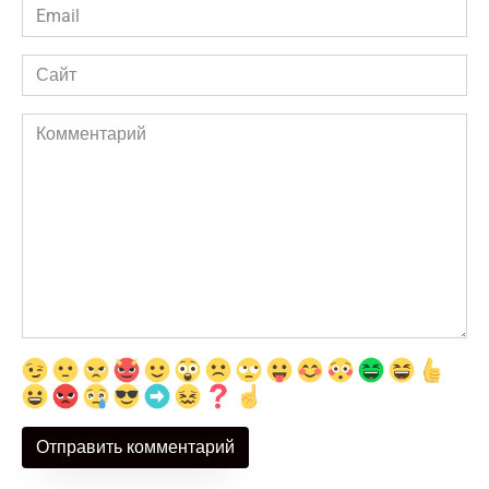
Email
*
Сайт
Комментарий