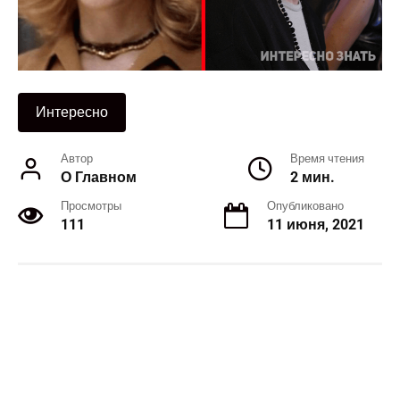
Интересно
Автор
Время чтения
О Главном
2 мин.
Просмотры
Опубликовано
111
11 июня, 2021