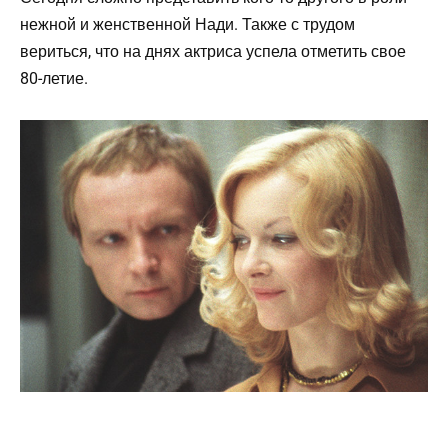
нежной и женственной Нади. Также с трудом
вериться, что на днях актриса успела отметить свое
80-летие.