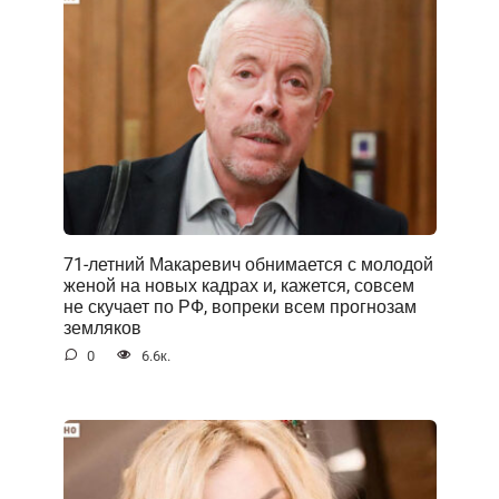
71-летний Макаревич обнимается с молодой
женой на новых кадрах и, кажется, совсем
не скучает по РФ, вопреки всем прогнозам
земляков
0
6.6к.