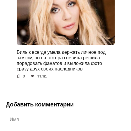
Билык всегда умела держать личное под
замком, но на этот раз певица решила
порадовать фанатов и выложила фото
сразу двух своих наследников
0
11.1к.
Добавить комментарии
Имя
*