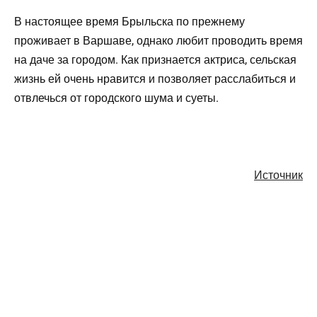
В настоящее время Брыльска по прежнему
проживает в Варшаве, однако любит проводить время
на даче за городом. Как признается актриса, сельская
жизнь ей очень нравится и позволяет расслабиться и
отвлечься от городского шума и суеты.
Источник