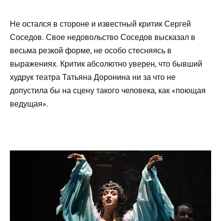
Не остался в стороне и известный критик Сергей
Соседов. Свое недовольство Соседов высказал в
весьма резкой форме, не особо стесняясь в
выражениях. Критик абсолютно уверен, что бывший
худрук театра Татьяна Доронина ни за что не
допустила бы на сцену такого человека, как «поющая
ведущая».