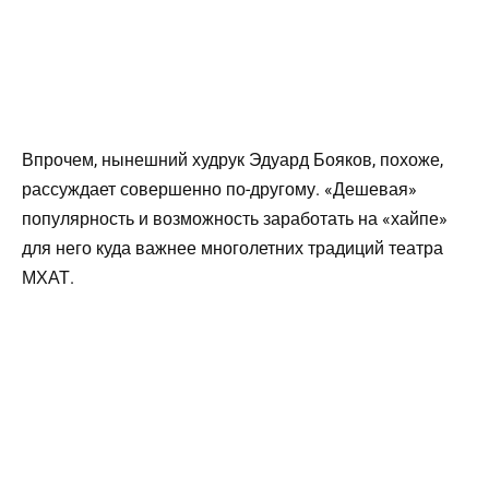
Впрочем, нынешний худрук Эдуард Бояков, похоже,
рассуждает совершенно по-другому. «Дешевая»
популярность и возможность заработать на «хайпе»
для него куда важнее многолетних традиций театра
МХАТ.