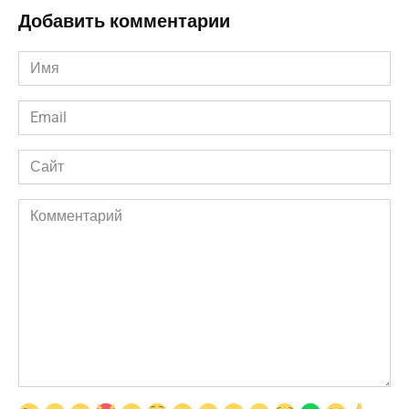
Добавить комментарии
Имя
*
Email
*
Сайт
Комментарий