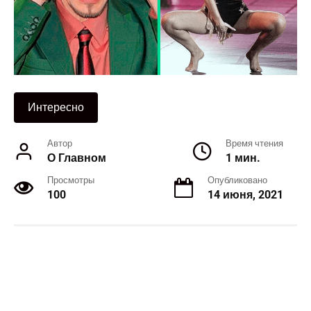
Интересно
Автор
Время чтения
О Главном
1 мин.
Просмотры
Опубликовано
100
14 июня, 2021