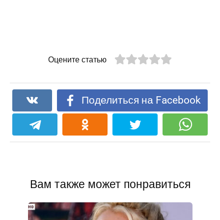
Оцените статью
Поделиться на Facebook
Вам также может понравиться