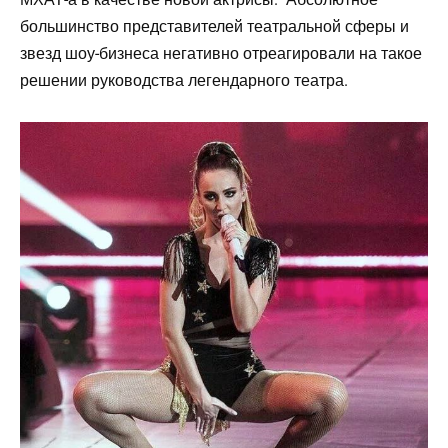
большинство представителей театральной сферы и
звезд шоу-бизнеса негативно отреагировали на такое
решении руководства легендарного театра.