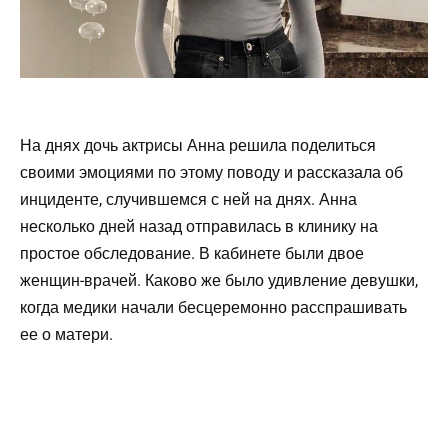
На днях дочь актрисы Анна решила поделиться
своими эмоциями по этому поводу и рассказала об
инциденте, случившемся с ней на днях. Анна
несколько дней назад отправилась в клинику на
простое обследование. В кабинете были двое
женщин-врачей. Каково же было удивление девушки,
когда медики начали бесцеремонно расспрашивать
ее о матери.