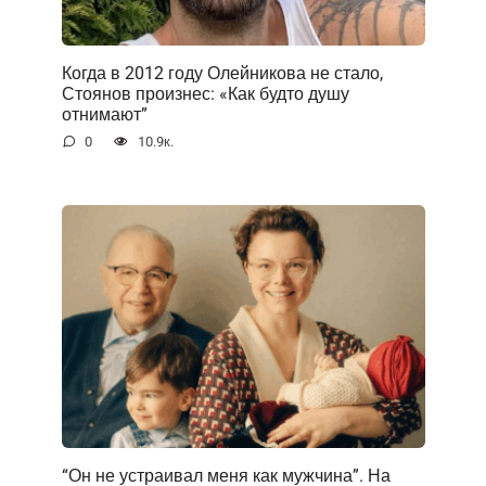
Когда в 2012 году Олейникова не стало,
Стоянов произнес: «Как будто душу
отнимают”
0
10.9к.
“Он не устраивал меня как мужчина”. На