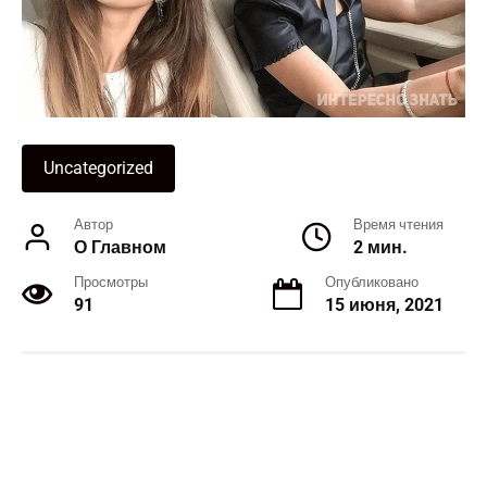
Uncategorized
Автор
Время чтения
О Главном
2 мин.
Просмотры
Опубликовано
91
15 июня, 2021