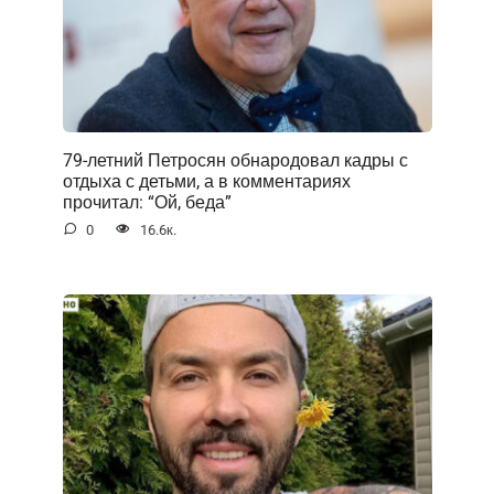
79-летний Петросян обнародовал кадры с
отдыха с детьми, а в комментариях
прочитал: “Ой, беда”
0
16.6к.