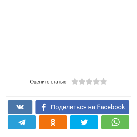
Оцените статью
Поделиться на Facebook