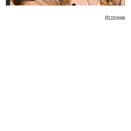
Источник