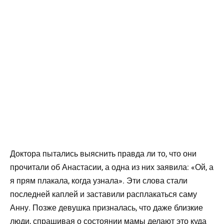
Доктора пытались выяснить правда ли то, что они
прочитали об Анастасии, а одна из них заявила: «Ой, а
я прям плакала, когда узнала». Эти слова стали
последней каплей и заставили расплакаться саму
Анну. Позже девушка призналась, что даже близкие
люди, спрашивая о состоянии мамы делают это куда