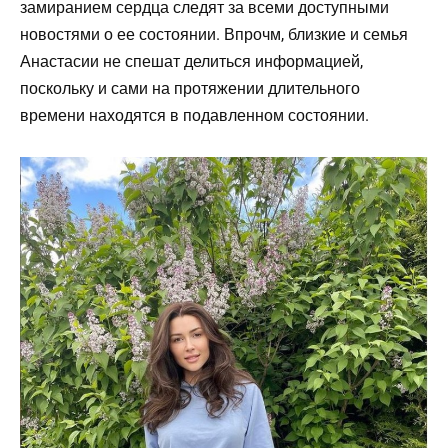
замиранием сердца следят за всеми доступными
новостями о ее состоянии. Впрочм, близкие и семья
Анастасии не спешат делиться информацией,
поскольку и сами на протяжении длительного
времени находятся в подавленном состоянии.