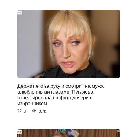
Держит его за руку и смотрит на мужа
влюбленными глазами. Пугачева
отреагировала на фото дочери с
избранником
0
3.7к.