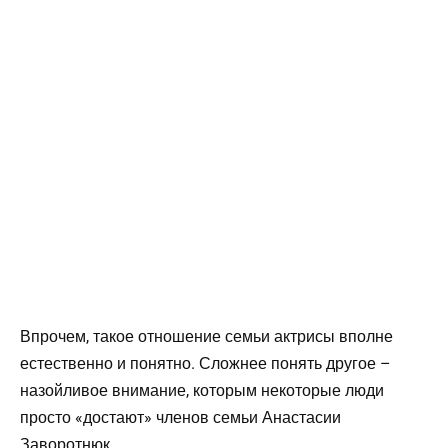
Впрочем, такое отношение семьи актрисы вполне
естественно и понятно. Сложнее понять другое –
назойливое внимание, которым некоторые люди
просто «достают» членов семьи Анастасии
Заворотнюк.