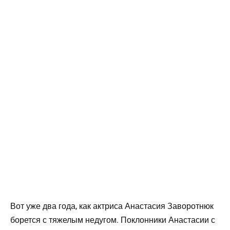
Вот уже два года, как актриса Анастасия Заворотнюк
борется с тяжелым недугом. Поклонники Анастасии с