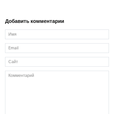
Добавить комментарии
Имя
*
Email
*
Сайт
Комментарий