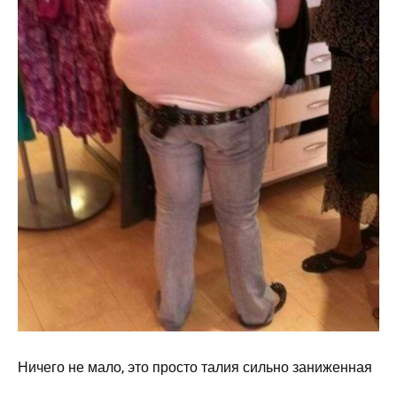
Ничего не мало, это просто талия сильно заниженная