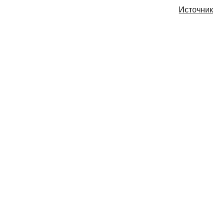
Источник