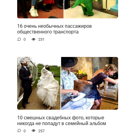
16 очень необычных пассажиров
общественного транспорта
0
231
10 смешных свадебных фото, которые
никогда не попадут в семейный альбом
0
257