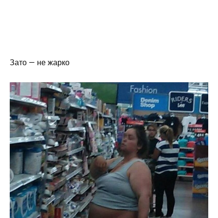
Зато — не жарко