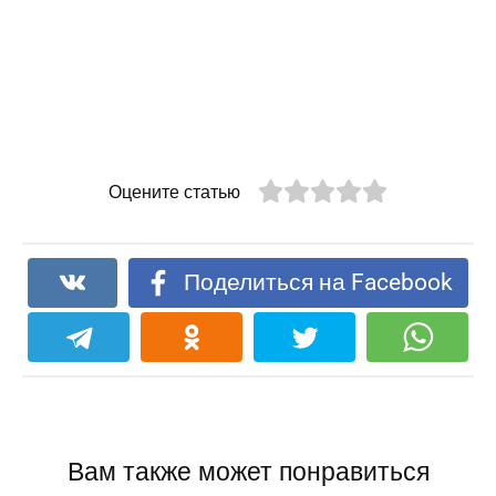
Оцените статью
Поделиться на Facebook
Вам также может понравиться