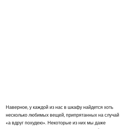
Наверное, у каждой из нас в шкафу найдется хоть
несколько любимых вещей, припрятанных на случай
«а вдруг похудею». Некоторые из них мы даже