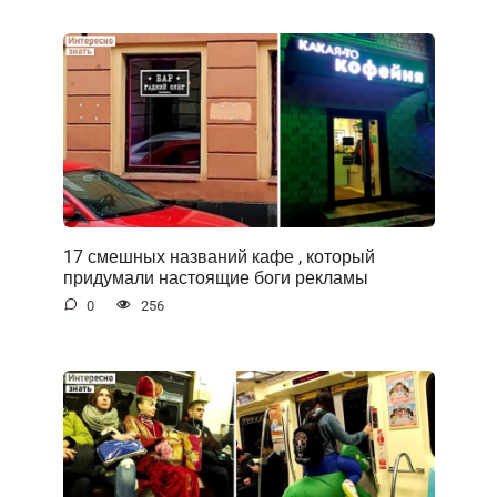
17 смешных названий кафе , который
придумали настоящие боги рекламы
0
256