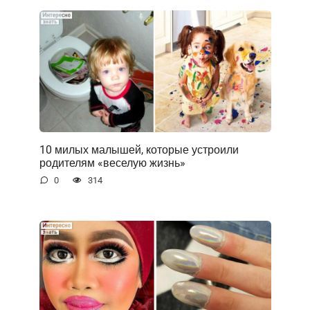
10 милых малышей, которые устроили
родителям «веселую жизнь»
0
314