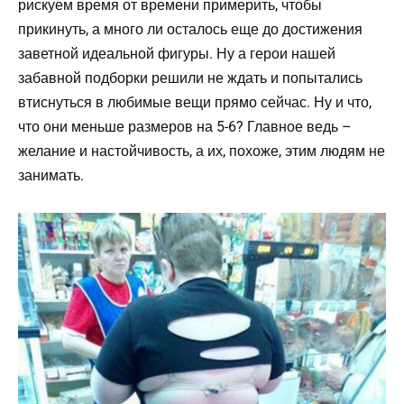
рискуем время от времени примерить, чтобы
прикинуть, а много ли осталось еще до достижения
заветной идеальной фигуры. Ну а герои нашей
забавной подборки решили не ждать и попытались
втиснуться в любимые вещи прямо сейчас. Ну и что,
что они меньше размеров на 5-6? Главное ведь –
желание и настойчивость, а их, похоже, этим людям не
занимать.