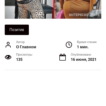
Позитив
Автор
Время чтения
О Главном
1 мин.
Просмотры
Опубликовано
135
16 июня, 2021