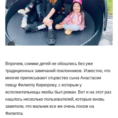
Впрочем, снимки детей не обошлись без уже
традиционных замечаний поклонников. Известно, что
многие приписывают отцовство сына Анастасии
певцу Филиппу Киркорову, с которым у
исполнительницы якобы был роман. Вот и на этот раз
нашлось несколько пользователей, которые вновь
заметили, что мальчик все же очень похож на
Филиппа.