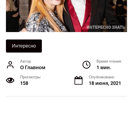
Интересно
Автор
Время чтения
О Главном
1 мин.
Просмотры
Опубликовано
158
18 июня, 2021