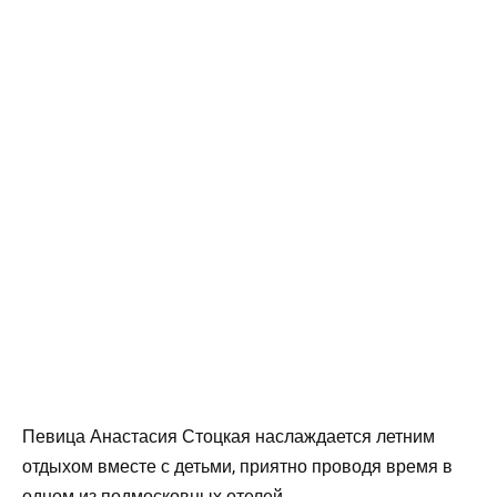
Певица Анастасия Стоцкая наслаждается летним
отдыхом вместе с детьми, приятно проводя время в
одном из подмосковных отелей.