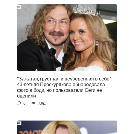
“Зажатая, грустная и неуверенная в себе”.
43-летняя Проскурякова обнародовала
фото в боди, но пользователи Сети не
оценили
0
7.9к.