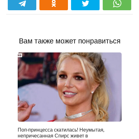
Вам также может понравиться
Поп-принцесса скатилась! Неумытая,
непричесанная Спирс живет в