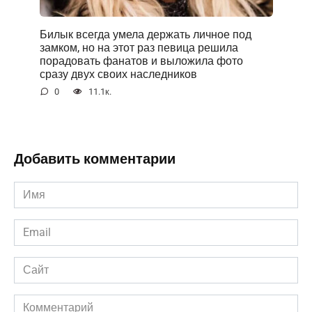
Билык всегда умела держать личное под
замком, но на этот раз певица решила
порадовать фанатов и выложила фото
сразу двух своих наследников
0
11.1к.
Добавить комментарии
Имя
*
Email
*
Сайт
Комментарий