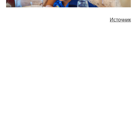
Источник