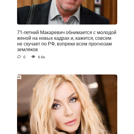
71-летний Макаревич обнимается с молодой
женой на новых кадрах и, кажется, совсем
не скучает по РФ, вопреки всем прогнозам
земляков
0
6.6к.