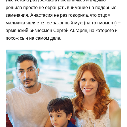
решила просто не обращать внимание на подобные
замечания. Анастасия не раз говорила, что отцом
мальчика является ее законный муж (на тот момент) –
армянский бизнесмен Сергей Абгарян, на которого и
похож сын на самом деле.