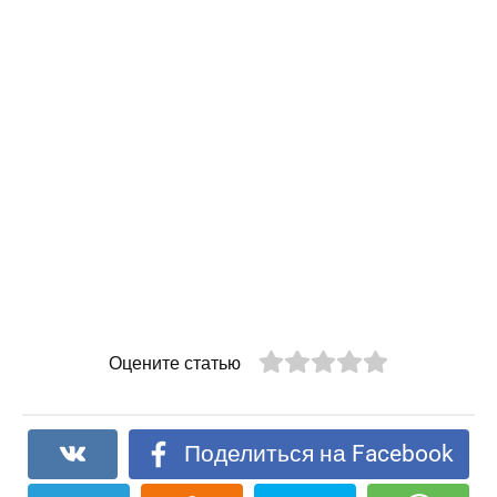
Оцените статью
Поделиться на Facebook